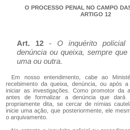
O PROCESSO PENAL NO CAMPO DA
ARTIGO 12
Art. 12
-
O inquérito policia
denúncia ou queixa, sempre que 
uma ou outra.
Em nosso entendimento, cabe ao Ministé
recebimento da queixa, denúncia, ou após a 
iniciar as investigações. Como promotor da a
antes de formalizar a denúncia que dará 
propriamente dita, se cercar de nímias caute
inicie uma ação, que posteriormente, ele mes
o arquivamento.