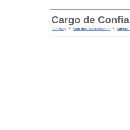
Cargo de Confia
JurisWay
Sala dos Doutrinadores
Artigos 