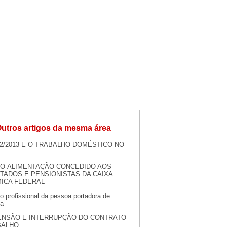
utros artigos da mesma área
72/2013 E O TRABALHO DOMÉSTICO NO
IO-ALIMENTAÇÃO CONCEDIDO AOS
TADOS E PENSIONISTAS DA CAIXA
ICA FEDERAL
o profissional da pessoa portadora de
ia
NSÃO E INTERRUPÇÃO DO CONTRATO
BALHO