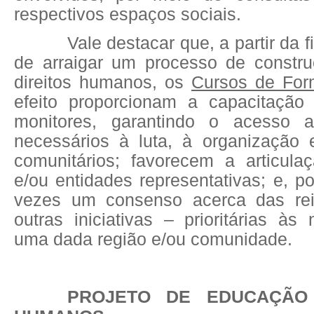
respectivos espaços sociais.
Vale destacar que, a partir da f
de arraigar um processo de constru
direitos humanos, os
Cursos de Fo
efeito proporcionam a capacitação
monitores, garantindo o acesso 
necessários à luta, à organização 
comunitários; favorecem a articula
e/ou entidades representativas; e, po
vezes um consenso acerca das rei
outras iniciativas – prioritárias à
uma dada região e/ou comunidade.
PROJETO DE EDUCAÇÃO 