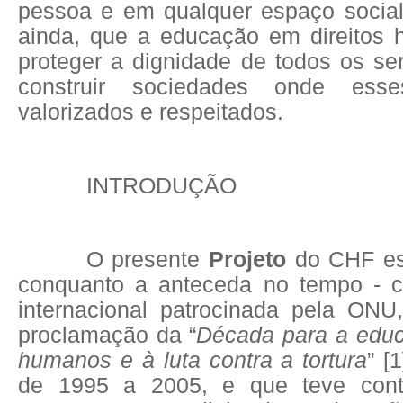
pessoa e em qualquer espaço social
ainda, que a educação em direitos
proteger a dignidade de todos os s
construir sociedades onde esse
valorizados e respeitados.
INTRODUÇÃO
O presente
Projeto
do CHF est
conquanto a anteceda no tempo -
internacional patrocinada pela ONU
proclamação da “
Década para a educ
humanos e à luta contra a tortura
”
[1
de 1995 a 2005, e que teve cont