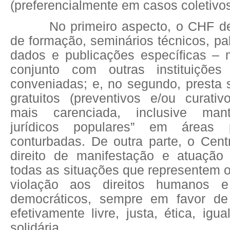
(preferencialmente em casos coletivos
No primeiro aspecto, o CHF d
de formação, seminários técnicos, pa
dados e publicações específicas –
conjunto com outras instituiçõe
conveniadas; e, no segundo, presta s
gratuitos (preventivos e/ou curati
mais carenciada, inclusive mant
jurídicos populares” em áreas p
conturbadas. De outra parte, o Cent
direito de manifestação e atuação
todas as situações que representem 
violação aos direitos humanos e
democráticos, sempre em favor d
efetivamente livre, justa, ética, igual
solidária.