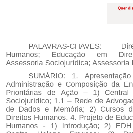
Quer dis
PALAVRAS-CHAVES: Direi
Humanos; Educação em Direi
Assessoria Sociojurídica; Assessoria 
SUMÁRIO: 1. Apresentação
Administração e Composição da Ent
Prioritárias de Ação – 1) Central
Sociojurídico; 1.1 – Rede de Advoga
de Dados e Memória; 2) Cursos 
Direitos Humanos. 4. Projeto de Edu
Humanos - 1) Introdução; 2) ED