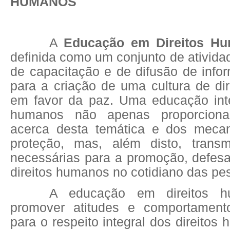
HUMANOS
A
Educação em Direitos H
definida como um conjunto de ativid
de capacitação e de difusão de info
para a criação de uma cultura de di
em favor da paz. Uma educação inte
humanos não apenas proporciona
acerca desta temática e dos meca
proteção, mas, além disto, transm
necessárias para a promoção, defesa
direitos humanos no cotidiano das pe
A educação em direitos h
promover atitudes e comportamento
para o respeito integral dos direitos