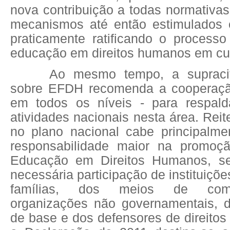
nova contribuição a todas normativa
mecanismos até então estimulados 
praticamente ratificando o processo
educação em direitos humanos em cu
Ao mesmo tempo, a supraci
sobre EFDH recomenda a cooperação
em todos os níveis - para respald
atividades nacionais nesta área. Rei
no plano nacional cabe principalm
responsabilidade maior na promoçã
Educação em Direitos Humanos, se
necessária participação de instituiçõ
famílias, dos meios de com
organizações não governamentais, 
de base e dos defensores de direito