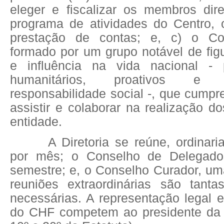
eleger e fiscalizar os membros dire
programa de atividades do Centro,
prestação de contas; e, c) o Co
formado por um grupo notável de fig
e influência na vida nacional - 
humanitários, proativos e
responsabilidade social -, que cump
assistir e colaborar na realização do
entidade.
A Diretoria se reúne, ordinar
por mês; o Conselho de Delegado
semestre; e, o Conselho Curador, um
reuniões extraordinárias são tant
necessárias. A representação legal 
do CHF competem ao presidente da Di