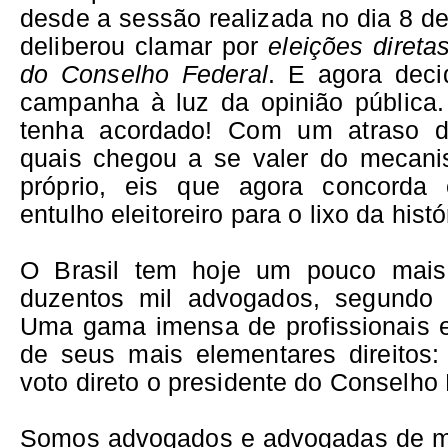
desde a sessão realizada no dia 8 d
deliberou clamar por
eleições direta
do Conselho Federal
. E agora deci
campanha à luz da opinião pública
tenha acordado! Com um atraso d
quais chegou a se valer do mecani
próprio, eis que agora concorda
entulho eleitoreiro para o lixo da histó
O Brasil tem hoje um pouco mais
duzentos mil advogados, segundo
Uma gama imensa de profissionais 
de seus mais elementares direitos:
voto direto o presidente do Conselho 
Somos advogados e advogadas de mil