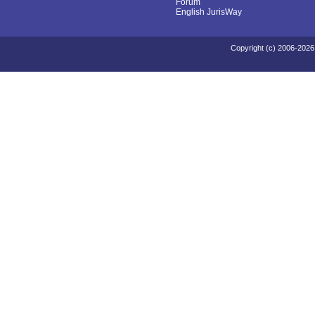
Fórum
English JurisWay
Copyright (c) 2006-2026