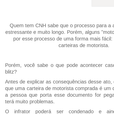
Quem tem CNH sabe que o processo para a ad
estressante e muito longo. Porém, alguns "moto
por esse processo de uma forma mais fácil
carteiras de motorista.
Porém, você sabe o que pode acontecer ca
blitz?
Antes de explicar as consequências desse ato, 
que uma carteira de motorista comprada é um 
a pessoa que porta esse documento for pega
terá muito problemas.
O infrator poderá ser condenado e ain