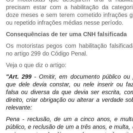
precisam estar com a habilitação da catego
doze meses e sem terem cometido infrações g
ou repetido infrações médias nesse período.
Consequências de ter uma CNH falsificada
Os motoristas pegos com habilitação falsific
no artigo 299 do Código Penal.
Veja o que diz o artigo:
"Art. 299
- Omitir, em documento público ou p
que dele devia constar, ou nele inserir ou faz
falsa ou diversa da que devia ser escrita, co
direito, criar obrigação ou alterar a verdade so
relevante:
Pena - reclusão, de um a cinco anos, e mul
público, e reclusão de um a três anos, e multa, 