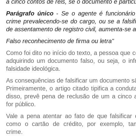
a cinco contos de réis, se o documento é particu
Parágrafo único
- Se o agente é funcionário
crime prevalecendo-se do cargo, ou se a falsif
de assentamento de registro civil, aumenta-se a
Falso reconhecimento de firma ou letra"
Como foi dito no início do texto, a pessoa qu
adquirindo um documento falso, ou seja, o in
falsidade ideológica.
As consequências de falsificar um documento sã
Primeiramente, o artigo citado tipifica a cond
disso, prevê pena de reclusão de um a cinco
for público.
Vale a pena atentar ao fato de que falsificar 
como o cartão de crédito, por exemplo, t
crime.