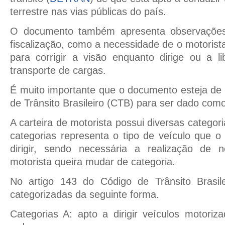
terrestre nas vias públicas do país.
O documento também apresenta observações
fiscalização, como a necessidade de o motorista u
para corrigir a visão enquanto dirige ou a l
transporte de cargas.
É muito importante que o documento esteja de
de Trânsito Brasileiro (CTB) para ser dado como
A carteira de motorista possui diversas catego
categorias representa o tipo de veículo que o
dirigir, sendo necessária a realização de 
motorista queira mudar de categoria.
No artigo 143 do Código de Trânsito Brasil
categorizadas da seguinte forma.
Categorias A: apto a dirigir veículos motori