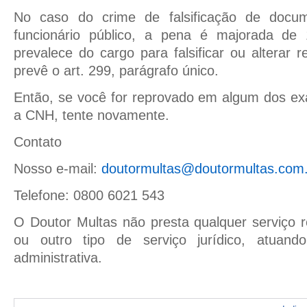
No caso do crime de falsificação de docum
funcionário público, a pena é majorada de
prevalece do cargo para falsificar ou alterar re
prevê o art. 299, parágrafo único.
Então, se você for reprovado em algum dos ex
a CNH, tente novamente.
Contato
Nosso e-mail:
doutormultas@doutormultas.com.
Telefone: 0800 6021 543
O Doutor Multas não presta qualquer serviço r
ou outro tipo de serviço jurídico, atuan
administrativa.