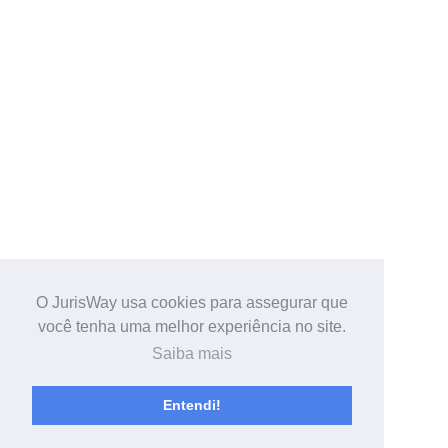
O JurisWay usa cookies para assegurar que
você tenha uma melhor experiência no site.
Saiba mais
Entendi!