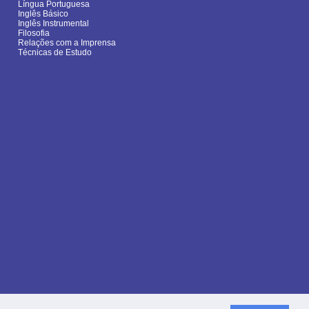
Língua Portuguesa
Inglês Básico
Inglês Instrumental
Filosofia
Relações com a Imprensa
Técnicas de Estudo