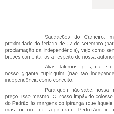
Saudações do Carneiro, m
proximidade do feriado de 07 de setembro (pa
proclamação da independência), vejo como sen
breves comentários a respeito de nossa auton
Aliás, falemos, pois, não só
nosso gigante tupiniquim (não tão independ
independência como conceito.
Para quem não sabe, nossa i
preço. Isso mesmo. O nosso impávido coloss
do Pedrão às margens do Ipiranga (que àquele
mas concordo que a pintura do Pedro Américo 