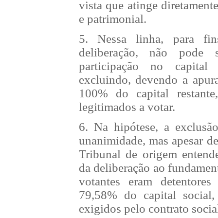
vista que atinge diretamente
e patrimonial.
5. Nessa linha, para f
deliberação, não pode 
participação no capital
excluindo, devendo a apura
100% do capital restante,
legitimados a votar.
6. Na hipótese, a exclusã
unanimidade, mas apesar de
Tribunal de origem entende
da deliberação ao fundamen
votantes eram detentores
79,58% do capital social,
exigidos pelo contrato socia