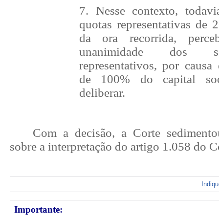
7. Nesse contexto, todavi
quotas representativas de 
da ora recorrida, perc
unanimidade dos só
representativos, por causa
de 100% do capital soc
deliberar.
Com a decisão, a Corte sedimentou
sobre a interpretação do artigo 1.058 do C
Indiq
Importante: