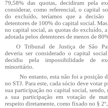
79,58% das quotas, decidiram pela ex
considerar, como referencial, o capital s
do excluído, teríamos que a decisão 
detentores de 100% do capital social. Mas
no capital social, as quotas do excluído, 
adotada pelos detentores de menos de 80% 
O Tribunal de Justiça de São Pa
deveria ser considerado o capital social 
decidiu pela impossibilidade de e
minoritário.
No entanto, esta não foi a posição d
no STJ. Para este, cada sócio deve votar 
sua participação no capital social, sendo,
a sua participação em votação de mat
respeito diretamente, como fixado no § 2º,