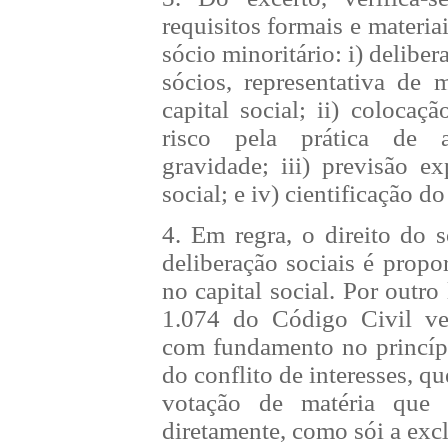
requisitos formais e materia
sócio minoritário: i) delibe
sócios, representativa de
capital social; ii) coloca
risco pela prática de 
gravidade; iii) previsão e
social; e iv) cientificação d
4. Em regra, o direito do s
deliberação sociais é propo
no capital social. Por outro 
1.074 do Código Civil ve
com fundamento no princíp
do conflito de interesses, qu
votação de matéria que 
diretamente, como sói a excl