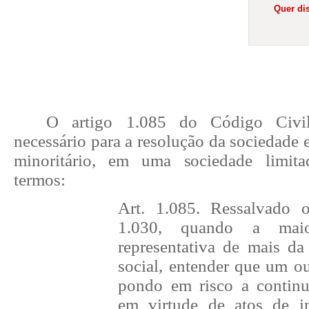
Quer dis
O artigo 1.085 do Código Civi
necessário para a resolução da sociedade 
minoritário, em uma sociedade limita
termos:
Art. 1.085. Ressalvado o
1.030, quando a maio
representativa de mais da
social, entender que um o
pondo em risco a continu
em virtude de atos de in