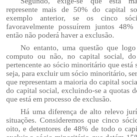
Segundo, exige-se que esta maio
represente mais de 50% do capital soc
exemplo anterior, se os cinco sóc
favoravelmente possuírem juntos 48% d
então não poderá haver a exclusão.
No entanto, uma questão que logo
computo ou não, no capital social, do
pertencente ao sócio minoritário que está
seja, para excluir um sócio minoritário, se
que representam a maioria do capital socia
do capital social, excluindo-se a quotas d
que está em processo de exclusão.
Há uma diferença de alto relevo jur
situações. Consideremos que cinco sóci
oito, e detentores de 48% de todo o capi