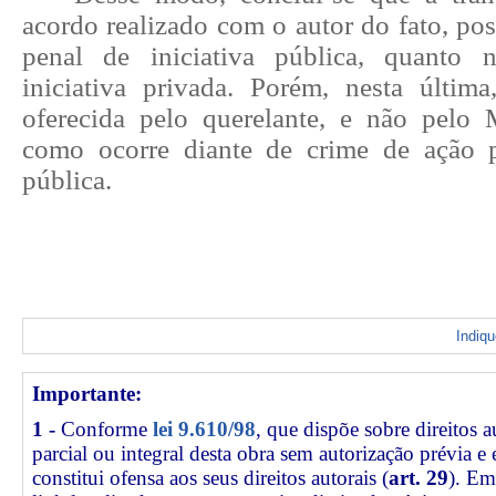
acordo realizado com o autor do fato, pos
penal de iniciativa pública, quanto
iniciativa privada. Porém, nesta última
oferecida pelo querelante, e não pelo M
como ocorre diante de crime de ação p
pública.
Indiq
Importante:
1 -
Conforme
lei 9.610/98
, que dispõe sobre direitos a
parcial ou integral desta obra sem autorização prévia e
constitui ofensa aos seus direitos autorais (
art. 29
). Em