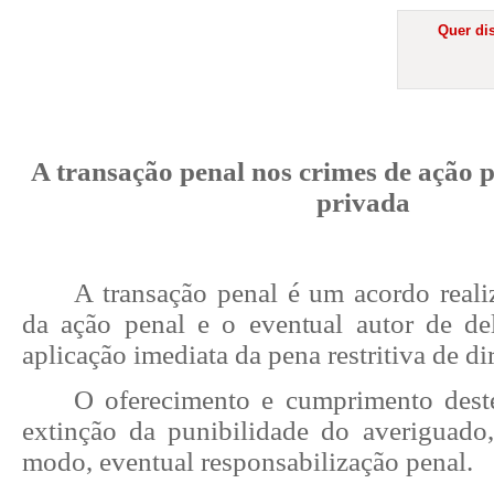
Quer dis
A transação penal nos crimes de ação p
privada
A transação penal é um acordo realiz
da ação penal e o eventual autor de del
aplicação imediata da pena restritiva de di
O oferecimento e cumprimento dest
extinção da punibilidade do averiguado
modo, eventual responsabilização penal.