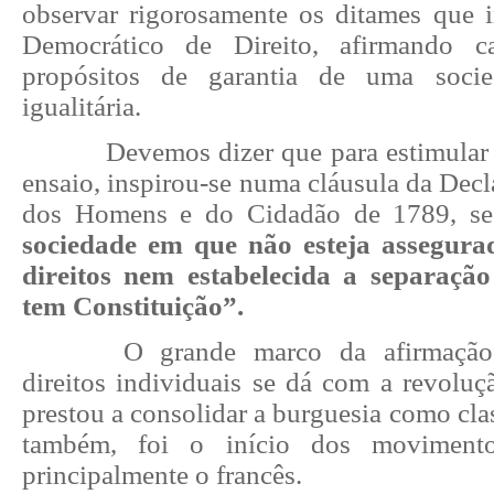
observar rigorosamente os ditames que
Democrático de Direito, afirmando 
propósitos de garantia de uma soci
igualitária.
Devemos dizer que para estimular 
ensaio, inspirou-se numa cláusula da Decl
dos Homens e do Cidadão de 1789, 
sociedade em que não esteja assegura
direitos nem estabelecida a separaçã
tem Constituição”.
O grande marco da afirmação
direitos individuais se dá com a revoluç
prestou a consolidar a burguesia como cl
também, foi o início dos movimentos
principalmente o francês.