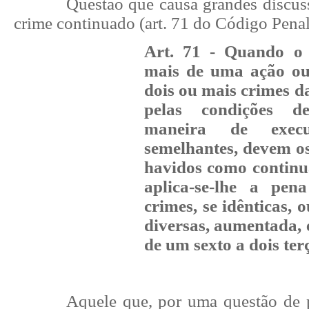
Questão que causa grandes discus
crime continuado (art. 71 do Código Penal
Art. 71 - Quando o 
mais de uma ação ou
dois ou mais crimes d
pelas condições d
maneira de exec
semelhantes, devem os
havidos como continu
aplica-se-lhe a pe
crimes, se idênticas, 
diversas, aumentada, 
de um sexto a dois ter
Aquele que, por uma questão de po