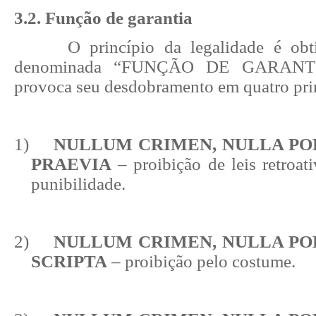
3.2. Função de garantia
O princípio da legalidade é ob
denominada “FUNÇÃO DE GARANT
provoca seu desdobramento em quatro pri
1)
NULLUM CRIMEN, NULLA PO
PRAEVIA
– proibição de leis retroat
punibilidade.
2)
NULLUM CRIMEN, NULLA PO
SCRIPTA
– proibição pelo costume.