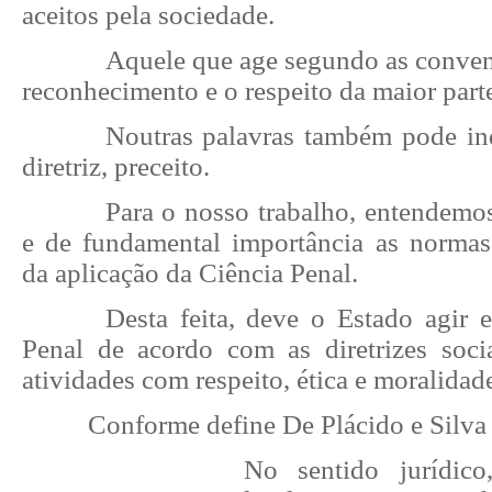
aceitos pela sociedade.
Aquele que age segundo as convenç
reconhecimento e o respeito da maior part
Noutras palavras também pode ind
diretriz, preceito.
Para o nosso trabalho, entendemo
e de fundamental importância as normas 
da aplicação da Ciência Penal.
Desta feita, deve o Estado agir 
Penal de acordo com as diretrizes soci
atividades com respeito, ética e moralidad
Conforme define De Plácido e Silva 
No sentido jurídico