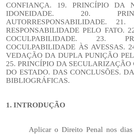
CONFIANÇA. 19. PRINCÍPIO DA 
IDONEIDADE. 20. PRI
AUTORRESPONSABILIDADE. 21.
RESPONSABILIDADE PELO FATO. 22
COCULPABILIDADE. 23. P
COCULPABILIDADE ÀS AVESSAS. 24
VEDAÇÃO DA DUPLA PUNIÇÃO PEL
25. PRINCÍPIO DA SECULARIZAÇÃO
DO ESTADO. DAS CONCLUSÕES. D
BIBLIOGRÁFICAS.
1. INTRODUÇÃO
Aplicar o Direito Penal nos dias