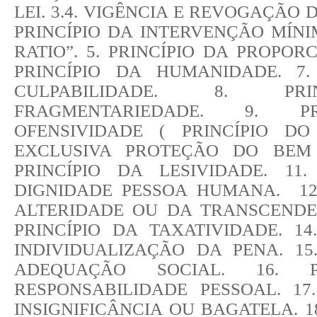
LEI. 3.4. VIGÊNCIA E REVOGAÇÃO 
PRINCÍPIO DA INTERVENÇÃO MÍN
RATIO”. 5. PRINCÍPIO DA PROPORC
PRINCÍPIO DA HUMANIDADE. 7.
CULPABILIDADE. 8. PR
FRAGMENTARIEDADE. 9. P
OFENSIVIDADE ( PRINCÍPIO D
EXCLUSIVA PROTEÇÃO DO BEM J
PRINCÍPIO DA LESIVIDADE. 11.
DIGNIDADE PESSOA HUMANA. 12.
ALTERIDADE OU DA TRANSCENDEN
PRINCÍPIO DA TAXATIVIDADE. 14
INDIVIDUALIZAÇÃO DA PENA. 15
ADEQUAÇÃO SOCIAL. 16. P
RESPONSABILIDADE PESSOAL. 17
INSIGNIFICÂNCIA OU BAGATELA. 18