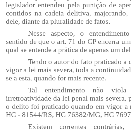
legislador entendeu pela punição de ape
contidos na cadeia delitiva, majorando,
dele, diante da pluralidade de fatos.
Nesse aspecto, o entendimento
sentido de que o art. 71 do CP encerra uma
qual se entende a prática de apenas um del
Tendo o autor do fato praticado a
vigor a lei mais severa, toda a continuida
se a esta, quando for mais recente.
Tal entendimento não viola
irretroatividade da lei penal mais severa,
o delito foi praticado quando em vigor a
HC - 81544/RS, HC 76382/MG, HC 7697
Existem correntes contrárias,