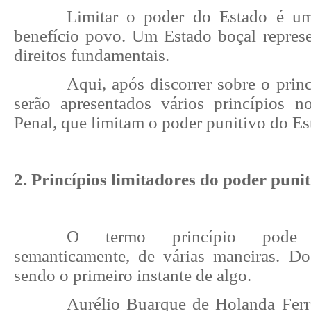
Limitar o poder do Estado é u
benefício povo. Um Estado boçal represe
direitos fundamentais.
Aqui, após discorrer sobre o princ
serão apresentados vários princípios 
Penal, que limitam o poder punitivo do Es
2. Princípios limitadores do poder puni
O termo princípio pode 
semanticamente, de várias maneiras. D
sendo o primeiro instante de algo.
Aurélio Buarque de Holanda Ferre