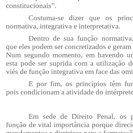
constitucionais”.
Costuma-se dizer que os princ
normativa, integrativa e interpretativa.
Dentro de sua função normativa,
que eles podem ser concretizados e geram d
Num segundo momento, em havendo uma
esta pode ser suprida com a utilização d
viés de função integrativa em face das omi
E por fim, os princípios têm funç
pois condicionam a atividade do intérprete
Em sede de Direito Penal, os p
função de vital importância porque direc
mandamentos e diretrizes para a formataçã