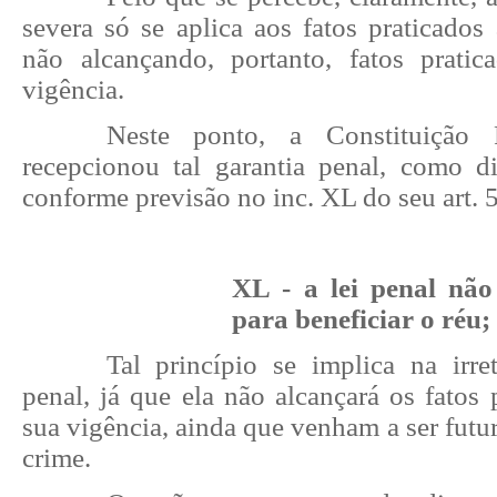
severa só se aplica aos fatos praticados
não alcançando, portanto, fatos prati
vigência.
Neste ponto, a Constituição
recepcionou tal garantia penal, como di
conforme previsão no inc. XL do seu art. 5
XL - a lei penal não 
para beneficiar o réu;
Tal princípio se implica na irret
penal, já que ela não alcançará os fatos 
sua vigência, ainda que venham a ser fut
crime.