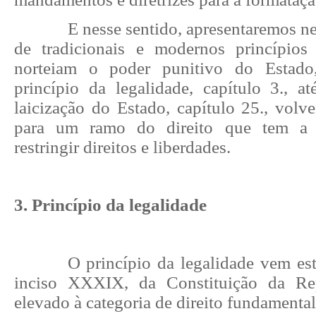
E nesse sentido, apresentaremos ne
de tradicionais e modernos princípios
norteiam o poder punitivo do Estado
princípio da legalidade, capítulo 3., at
laicização do Estado, capítulo 25., vol
para um ramo do direito que tem a p
restringir direitos e liberdades.
3. Princípio da legalidade
O princípio da legalidade vem est
inciso XXXIX, da Constituição da Re
elevado à categoria de direito fundamental