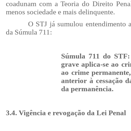
coadunam com a Teoria do Direito Pena
menos sociedade e mais delinquente.
O STJ já sumulou entendimento a
da Súmula 711:
Súmula 711 do STF: 
grave aplica-se ao cr
ao crime permanente, 
anterior à cessação d
da permanência.
3.4. Vigência e revogação da Lei Penal