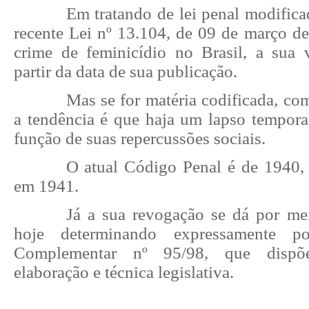
Em tratando de lei penal modifica
recente Lei nº 13.104, de 09 de março de
crime de feminicídio no Brasil, a sua 
partir da data de sua publicação.
Mas se for matéria codificada, co
a tendência é que haja um lapso temporal
função de suas repercussões sociais.
O atual Código Penal é de 1940,
em 1941.
Já a sua revogação se dá por meio
hoje determinando expressamente p
Complementar nº 95/98, que dispõe
elaboração e técnica legislativa.