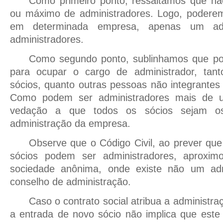
Como primeiro ponto, ressaltamos que n
ou máximo de administradores. Logo, poderem
em determinada empresa, apenas um adm
administradores.
Como segundo ponto, sublinhamos que po
para ocupar o cargo de administrador, tan
sócios, quanto outras pessoas não integrantes 
Como podem ser administradores mais de 
vedação a que todos os sócios sejam os
administração da empresa.
Observe que o Código Civil, ao prever que
sócios podem ser administradores, aproxi
sociedade anônima, onde existe não um ad
conselho de administração.
Caso o contrato social atribua a administra
a entrada de novo sócio não implica que est