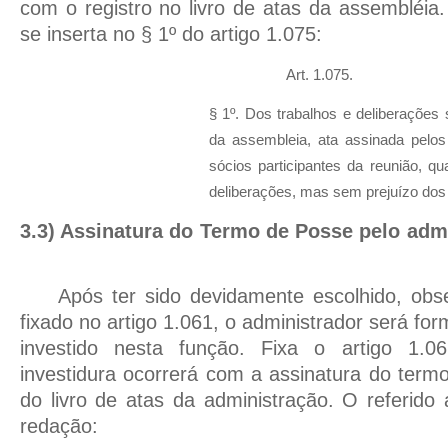
com o registro no livro de atas da assembléia.
se inserta no § 1º do artigo 1.075:
Art. 1.075.
§ 1º. Dos trabalhos e deliberações s
da assembleia, ata assinada pel
sócios participantes da reunião, q
deliberações, mas sem prejuízo dos 
3.3) Assinatura do Termo de Posse pelo adm
Após ter sido devidamente escolhido, ob
fixado no artigo 1.061, o administrador será f
investido nesta função. Fixa o artigo 1.
investidura ocorrerá com a assinatura do term
do livro de atas da administração. O referido 
redação: