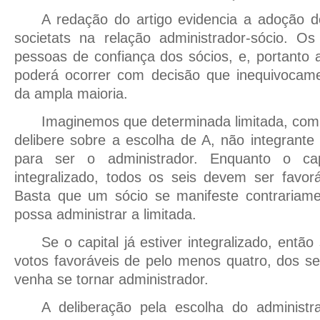
A redação do artigo evidencia a adoção do
societats na relação administrador-sócio. Os
pessoas de confiança dos sócios, e, portanto
poderá ocorrer com decisão que inequivocamen
da ampla maioria.
Imaginemos que determinada limitada, comp
delibere sobre a escolha de A, não integrante 
para ser o administrador. Enquanto o cap
integralizado, todos os seis devem ser favo
Basta que um sócio se manifeste contrariam
possa administrar a limitada.
Se o capital já estiver integralizado, entã
votos favoráveis de pelo menos quatro, dos se
venha se tornar administrador.
A deliberação pela escolha do administra