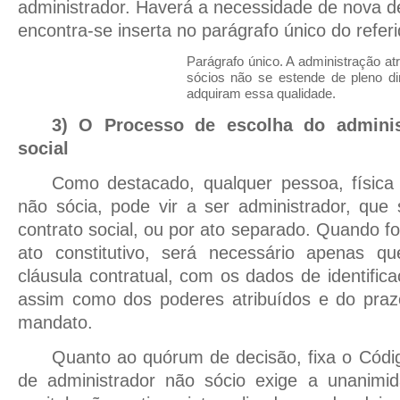
administrador. Haverá a necessidade de nova de
encontra-se inserta no parágrafo único do referi
Parágrafo único. A administração atr
sócios não se estende de pleno di
adquiram essa qualidade.
3) O Processo de escolha do adminis
social
Como destacado, qualquer pessoa, física 
não sócia, pode vir a ser administrador, que
contrato social, ou por ato separado. Quando fo
ato constitutivo, será necessário apenas q
cláusula contratual, com os dados de identific
assim como dos poderes atribuídos e do pra
mandato.
Quanto ao quórum de decisão, fixa o Códig
de administrador não sócio exige a unanimi