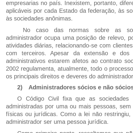
empresarias no país. Inexistem, portanto, dife
aplicáveis por cada Estado da federação, às so
às sociedades anônimas.
No caso das normas sobre as soci
administrador ocupa uma posição de relevo, p
atividades diárias, relacionando-se com client
com terceiros. Apesar da extensão e dos 
administrativos estarem afetos ao contrato soc
2002 regulamenta, atualmente, todo o processo
os principais direitos e deveres do administrador
2)
Administradores sócios e não sócio
O Código Civil fixa que as sociedades 
administradas por uma ou mais pessoas, sem e
físicas ou jurídicas. Como a lei não restringiu,
administrador ser uma pessoa jurídica.