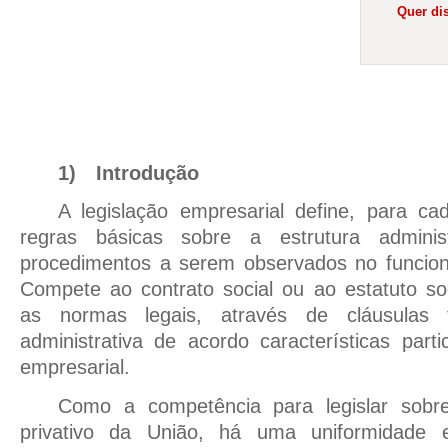
Quer dis
1)
Introdução
A legislação empresarial define, para cad
regras básicas sobre a estrutura adminis
procedimentos a serem observados no funcio
Compete ao contrato social ou ao estatuto s
as normas legais, através de cláusulas f
administrativa de acordo características part
empresarial.
Como a competência para legislar sobre
privativo da União, há uma uniformidade 