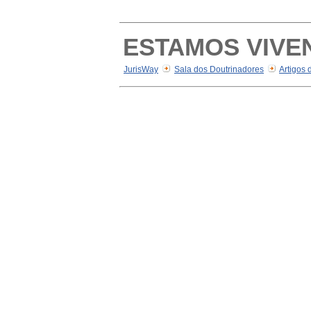
ESTAMOS VIVE
JurisWay
Sala dos Doutrinadores
Artigos 