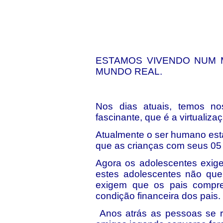
ESTAMOS VIVENDO NUM 
MUNDO REAL.
Nos dias atuais, temos n
fascinante, que é a virtualiz
Atualmente o ser humano esta
que as crianças com seus 05 
Agora os adolescentes exige
estes adolescentes não que
exigem que os pais compr
condição financeira dos pais.
Anos atrás as pessoas se 