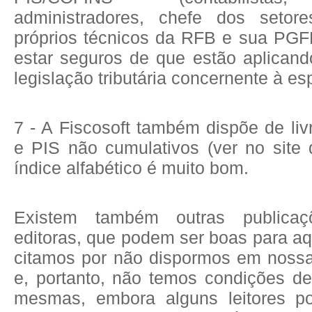
administradores, chefe dos setore
próprios técnicos da RFB e sua PG
estar seguros de que estão aplicand
legislação tributária concernente à es
7 - A Fiscosoft também dispõe de li
e PIS não cumulativos (ver no site
índice alfabético é muito bom.
Existem também outras publicaç
editoras, que podem ser boas para a
citamos por não dispormos em nossa 
e, portanto, não temos condições de
mesmas, embora alguns leitores p