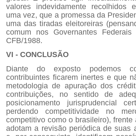
valores indevidamente recolhidos e
uma vez, que a promessa da Presiden
uma das tiradas eleitoreiras (pensa
comum nos Governantes Federais 
CFB/1988.
VI - CONCLUSÃO
Diante do exposto
podemos con
contribuintes ficarem inertes e que 
metodologia de apuração dos crédit
contribuições, no sentido de ade
posicionamento jurisprudencial ce
perdendo competitividade no mer
competitivo como o brasileiro), frent
adotam a revisão periódica de suas 