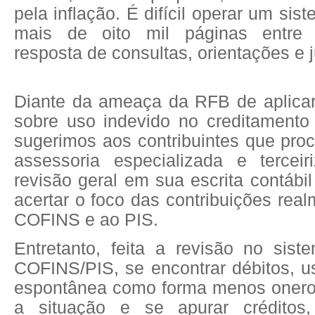
pela inflação. É difícil operar um si
mais de oito mil páginas entre 
resposta de consultas, orientações e j
Diante da ameaça da RFB de aplica
sobre uso indevido no creditament
sugerimos aos contribuintes que pro
assessoria especializada e tercei
revisão geral em sua escrita contábil
acertar o foco das contribuições rea
COFINS e ao PIS.
Entretanto, feita a revisão no sis
COFINS/PIS, se encontrar débitos, u
espontânea como forma menos oneros
a situação e se apurar créditos,