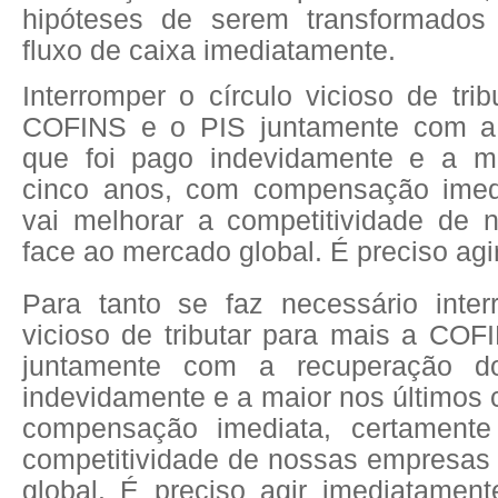
hipóteses de serem transformado
fluxo de caixa imediatamente.
Interromper o círculo vicioso de tri
COFINS e o PIS juntamente com a
que foi pago indevidamente e a ma
cinco anos, com compensação imedi
vai melhorar a competitividade de
face ao mercado global. É preciso agi
Para tanto se faz necessário inter
vicioso de tributar para mais a COF
juntamente com a recuperação d
indevidamente e a maior nos últimos
compensação imediata, certamente
competitividade de nossas empresas
global. É preciso agir imediatament