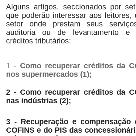
Alguns artigos, seccionados por se
que poderão interessar aos leitores
setor onde prestam seus serviço
auditoria ou de levantamento e 
créditos tributários:
1 -
Como recuperar créditos da 
nos supermercados (1);
2 -
Como recuperar créditos da 
nas indústrias (2);
3 -
Recuperação e compensação d
COFINS e do PIS das concessionári