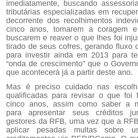
imediatamente, buscando assessoria
tributárias especializadas em recupe
decorrente dos recolhimentos indevi
cinco anos, tomarem a coragem e 
buscarem e reaver o que lhes foi inju
tirado de seus cofres, gerando fluxo 
para investir ainda em 2013 para te
“onda de crescimento” que o Gover
que acontecerá já a partir deste ano.
Mas é preciso cuidado nas escol
qualificadas para revisar o que foi 
cinco anos, assim como saber a me
para apresentar seus créditos j
gestores da RFB, uma vez que a RF
aplicar pesadas multas sobre u