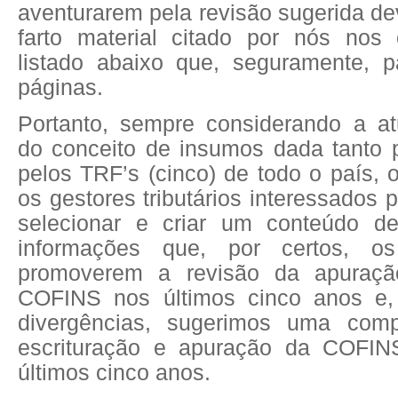
aventurarem pela revisão sugerida de
farto material citado por nós nos 
listado abaixo que, seguramente, 
páginas.
Portanto, sempre considerando a atu
do conceito de insumos dada tanto
pelos TRF’s (cinco) de todo o país, o
os gestores tributários interessados 
selecionar e criar um conteúdo d
informações que, por certos, os
promoverem a revisão da apuraç
COFINS nos últimos cinco anos e,
divergências, sugerimos uma comp
escrituração e apuração da COFI
últimos cinco anos.