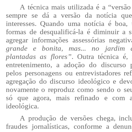
A técnica mais utilizada é a “versão
sempre se dá a versão da notícia qu
interesses. Quando uma notícia é boa,
formas de desqualificá-la é diminuir a 
agregar informações assessórias negati
grande e bonita, mas... no jardim
plantadas as flores”
. Outra técnica é,
entretenimento, a adoção do discurso 
pelos personagens ou entrevistadores r
agregação do discurso ideológico e dev
novamente o reproduz como sendo o seu
só que agora, mais refinado e com a
ideológica.
A produção de versões chega, inclu
fraudes jornalísticas, conforme a denu