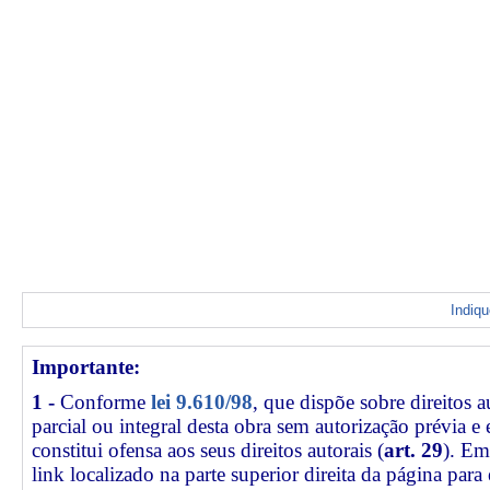
Indiq
Importante:
1 -
Conforme
lei 9.610/98
, que dispõe sobre direitos a
parcial ou integral desta obra sem autorização prévia e
constitui ofensa aos seus direitos autorais (
art. 29
). Em
link
localizado na parte superior direita da página par