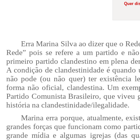
Quer dis
Erra Marina Silva ao dizer que o Red
Rede” pois se refere a um partido e não
primeiro partido clandestino em plena dem
A condição de clandestinidade é quando u
não pode (ou não quer) ter existência le
forma não oficial, clandestina. Um exemp
Partido Comunista Brasileiro, que viveu 
história na clandestinidade/ilegalidade.
Marina erra porque, atualmente, exi
grandes forças que funcionam como partid
grande mídia e algumas igrejas (das qu