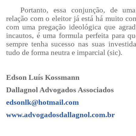
Portanto, essa conjunção, de uma
relação com o eleitor já está há muito co
com uma pregação ideológica que agrad
incautos, é uma formula perfeita para qu
sempre tenha sucesso nas suas investidas
tudo de forma neutra e imparcial (sic).
Edson Luís Kossmann
Dallagnol Advogados Associados
edsonlk@hotmail.com
www.advogadosdallagnol.com.br