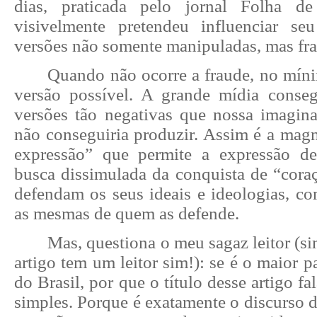
dias, praticada pelo jornal Folha d
visivelmente pretendeu influenciar se
versões não somente manipuladas, mas fra
Quando não ocorre a fraude, no míni
versão possível. A grande mídia conse
versões tão negativas que nossa imagina
não conseguiria produzir. Assim é a magn
expressão” que permite a expressão de
busca dissimulada da conquista de “cora
defendam os seus ideais e ideologias, co
as mesmas de quem as defende.
Mas, questiona o meu sagaz leitor (si
artigo tem um leitor sim!): se é o maior p
do Brasil, por que o título desse artigo fa
simples. Porque é exatamente o discurso d