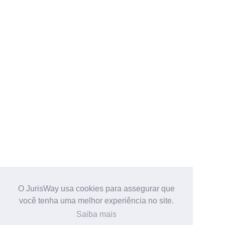
O JurisWay usa cookies para assegurar que
você tenha uma melhor experiência no site.
Saiba mais