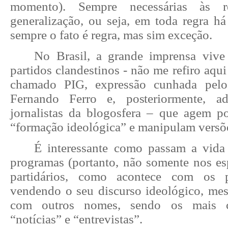
momento). Sempre necessárias às r
generalização, ou seja, em toda regra h
sempre o fato é regra, mas sim exceção.
No Brasil, a grande imprensa vive
partidos clandestinos - não me refiro aqu
chamado PIG, expressão cunhada pelo
Fernando Ferro e, posteriormente, a
jornalistas da blogosfera – que agem po
“formação ideológica” e manipulam versõ
É interessante como passam a vida
programas (portanto, não somente nos e
partidários, como acontece com os pa
vendendo o seu discurso ideológico, me
com outros nomes, sendo os mais c
“notícias” e “entrevistas”.