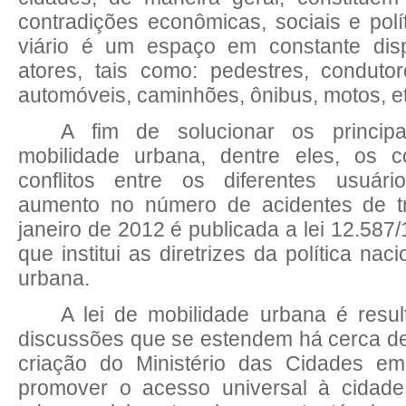
contradições econômicas, sociais e polí
viário é um espaço em constante dispu
atores, tais como: pedestres, conduto
automóveis, caminhões, ônibus, motos, et
A fim de solucionar os princip
mobilidade urbana, dentre eles, os c
conflitos entre os diferentes usuári
aumento no número de acidentes de t
janeiro de 2012 é publicada a lei 12.587/
que institui as diretrizes da política nac
urbana.
A lei de mobilidade urbana é resu
discussões que se estendem há cerca d
criação do Ministério das Cidades em
promover o acesso universal à cidade 