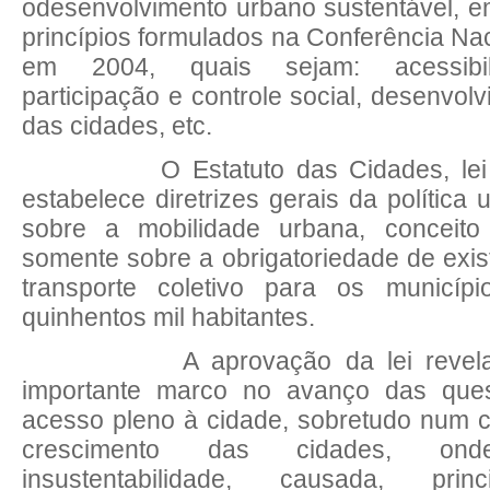
odesenvolvimento urbano sustentável, 
princípios formulados na Conferência Na
em 2004, quais sejam: acessibili
participação e controle social, desenvol
das cidades, etc.
O Estatuto das Cidades, lei 10
estabelece diretrizes gerais da política
sobre a mobilidade urbana, conceito
somente sobre a obrigatoriedade de exis
transporte coletivo para os municí
quinhentos mil habitantes.
A aprovação da lei revela-se
importante marco no avanço das ques
acesso pleno à cidade, sobretudo num 
crescimento das cidades, on
insustentabilidade, causada, prin