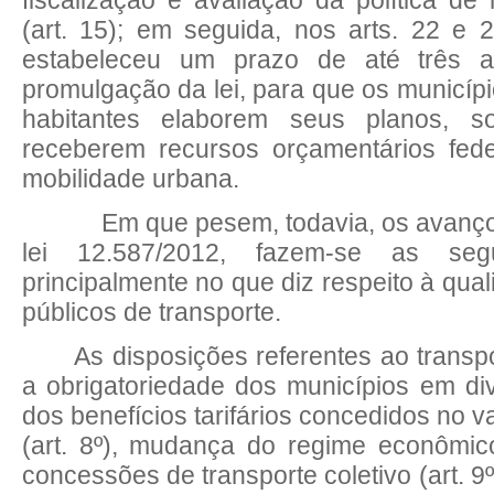
(art. 15); em seguida, nos arts. 22 e 2
estabeleceu um prazo de até três 
promulgação da lei, para que os municípi
habitantes elaborem seus planos, 
receberem recursos orçamentários fede
mobilidade urbana.
Em que pesem, todavia, os avanços
lei 12.587/2012, fazem-se as segu
principalmente no que diz respeito à qua
públicos de transporte.
As disposições referentes ao transp
a obrigatoriedade dos municípios em di
dos benefícios tarifários concedidos no val
(art. 8º), mudança do regime econômic
concessões de transporte coletivo (art. 9º