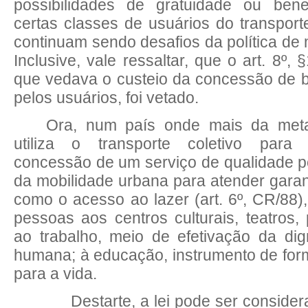
possibilidades de gratuidade ou benef
certas classes de usuários do transport
continuam sendo desafios da política de 
Inclusive, vale ressaltar, que o art. 8º, 
que vedava o custeio da concessão de ben
pelos usuários, foi vetado.
Ora, num país onde mais da met
utiliza o transporte coletivo para
concessão de um serviço de qualidade 
da mobilidade urbana para atender garan
como o acesso ao lazer (art. 6º, CR/88),
pessoas aos centros culturais, teatros,
ao trabalho, meio de efetivação da di
humana; à educação, instrumento de for
para a vida.
Destarte, a lei pode ser considera