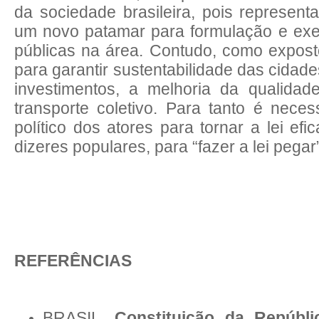
da sociedade brasileira, pois represent
um novo patamar para formulação e exe
públicas na área. Contudo, como exposto
para garantir sustentabilidade das cidad
investimentos, a melhoria da qualidad
transporte coletivo. Para tanto é nece
político dos atores para tornar a lei efic
dizeres populares, para “fazer a lei pegar
REFERÊNCIAS
BRASIL.
Constituição da Repúbli