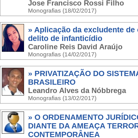
Jose Francisco Rossi Filho
Monografias (18/02/2017)
» Aplicação da excludente de 
delito de infanticídio
Caroline Reis David Araújo
Monografias (14/02/2017)
» PRIVATIZAÇÃO DO SISTE
BRASILEIRO
Leandro Alves da Nóbbrega
Monografias (13/02/2017)
» O ORDENAMENTO JURÍDIC
DIANTE DA AMEAÇA TERROR
CONTEMPORÂNEA