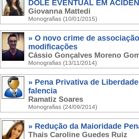
DOLE EVENTUAL EM ACIDEN
Giovanna Mattedi
Monografias (10/01/2015)
» O novo crime de associação
modificações
Cássio Gonçalves Moreno Go
Monografias (13/11/2014)
» Pena Privativa de Liberdad
falencia
Ramatiz Soares
Monografias (24/09/2014)
» Redução da Maioridade Pen
Thais Caroline Guedes Ruiz