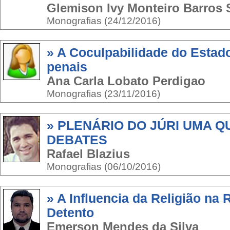
Glemison Ivy Monteiro Barros 
Monografias (24/12/2016)
» A Coculpabilidade do Estado
penais
Ana Carla Lobato Perdigao
Monografias (23/11/2016)
» PLENÁRIO DO JÚRI UMA 
DEBATES
Rafael Blazius
Monografias (06/10/2016)
» A Influencia da Religião na
Detento
Emerson Mendes da Silva