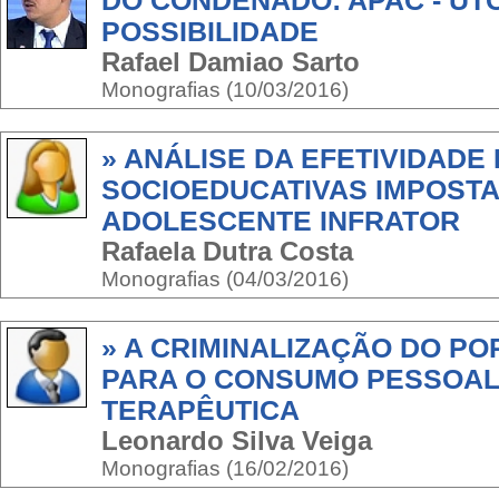
DO CONDENADO: APAC - UT
POSSIBILIDADE
Rafael Damiao Sarto
Monografias (10/03/2016)
» ANÁLISE DA EFETIVIDADE
SOCIOEDUCATIVAS IMPOSTA
ADOLESCENTE INFRATOR
Rafaela Dutra Costa
Monografias (04/03/2016)
» A CRIMINALIZAÇÃO DO P
PARA O CONSUMO PESSOAL 
TERAPÊUTICA
Leonardo Silva Veiga
Monografias (16/02/2016)