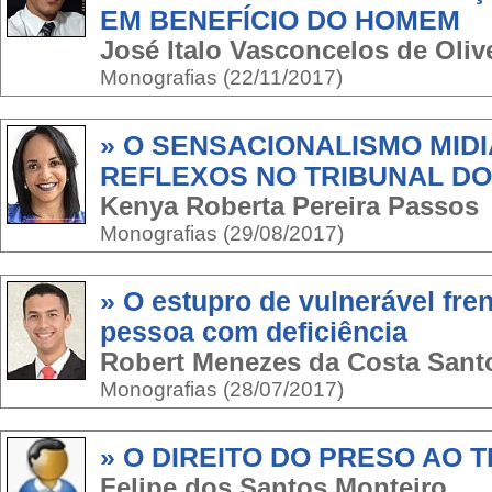
EM BENEFÍCIO DO HOMEM
José Italo Vasconcelos de Oliv
Monografias (22/11/2017)
» O SENSACIONALISMO MIDI
REFLEXOS NO TRIBUNAL DO
Kenya Roberta Pereira Passos
Monografias (29/08/2017)
» O estupro de vulnerável fren
pessoa com deficiência
Robert Menezes da Costa Sant
Monografias (28/07/2017)
» O DIREITO DO PRESO AO 
Felipe dos Santos Monteiro