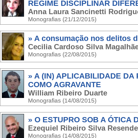
REGIME DISCIPLINAR DIFE
Anna Laura Sancinetti Rodrigu
Monografias (21/12/2015)
» A consumação nos delitos d
Cecilia Cardoso Silva Magalhã
Monografias (22/08/2015)
» A (IN) APLICABILIDADE DA
COMO AGRAVANTE
William Ribeiro Duarte
Monografias (14/08/2015)
» O ESTUPRO SOB A ÓTICA DA
Ezequiel Ribeiro Silva Resende
Monografias (14/08/2015)