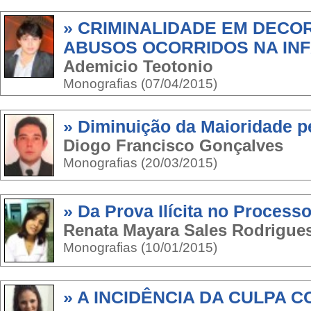
» CRIMINALIDADE EM DECO
ABUSOS OCORRIDOS NA IN
Ademicio Teotonio
Monografias (07/04/2015)
» Diminuição da Maioridade p
Diogo Francisco Gonçalves
Monografias (20/03/2015)
» Da Prova Ilícita no Process
Renata Mayara Sales Rodrigue
Monografias (10/01/2015)
» A INCIDÊNCIA DA CULPA 