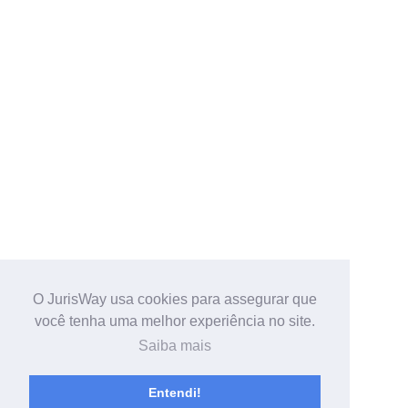
O JurisWay usa cookies para assegurar que
você tenha uma melhor experiência no site.
Saiba mais
Entendi!