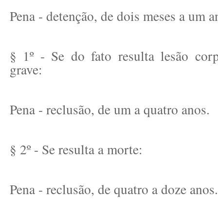
Pena - detenção, de dois meses a um a
§ 1º - Se do fato resulta lesão cor
grave:
Pena - reclusão, de um a quatro anos.
§ 2º - Se resulta a morte:
Pena - reclusão, de quatro a doze anos.