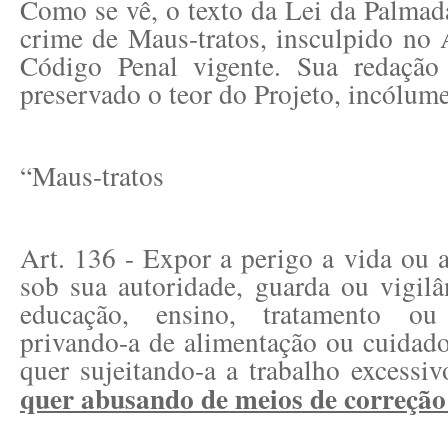
Como se vê, o texto da Lei da Palmad
crime de Maus-tratos, insculpido no 
Código Penal vigente. Sua redação
preservado o teor do Projeto, incólume
“Maus-tratos
Art. 136 - Expor a perigo a vida ou 
sob sua autoridade, guarda ou vigilâ
educação, ensino, tratamento ou
privando-a de alimentação ou cuidado
quer sujeitando-a a trabalho excessi
quer abusando de meios de correção 