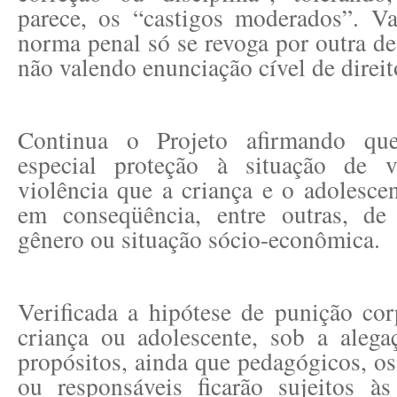
parece, os “castigos moderados”. Va
norma penal só se revoga por outra d
não valendo enunciação cível de direit
Continua o Projeto afirmando que
especial proteção à situação de v
violência que a criança e o adolesce
em conseqüência, entre outras, de 
gênero ou situação sócio-econômica.
Verificada a hipótese de punição co
criança ou adolescente, sob a alega
propósitos, ainda que pedagógicos, os
ou responsáveis ficarão sujeitos à