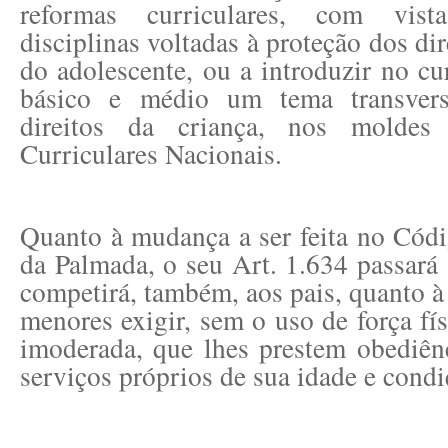
reformas curriculares, com vist
disciplinas voltadas à proteção dos dir
do adolescente, ou a introduzir no cu
básico e médio um tema transversa
direitos da criança, nos moldes
Curriculares Nacionais.
Quanto à mudança a ser feita no Códi
da Palmada, o seu Art. 1.634 passará
competirá, também, aos pais, quanto à
menores exigir, sem o uso de força fí
imoderada, que lhes prestem obediênc
serviços próprios de sua idade e condi