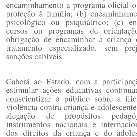
encaminhamento a programa oficial o
proteção à família; (b) encaminhame
psicológico ou psiquiátrico; (c) 
cursos ou programas de orientação
obrigação de encaminhar a criança 
tratamento especializado, sem pre
sanções cabíveis.
Caberá ao Estado, com a participaç
estimular ações educativas continua
conscientizar o público sobre a ili
violência contra criança e adolescent
alegação de propósitos pedagóg
instrumentos nacionais e internacio
dos direitos da criança e do adole