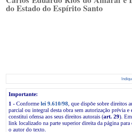
do Estado do Espírito Santo
Indiq
Importante:
1 -
Conforme
lei 9.610/98
, que dispõe sobre direitos a
parcial ou integral desta obra sem autorização prévia e
constitui ofensa aos seus direitos autorais (
art. 29
). Em
link
localizado na parte superior direita da página par
o autor do texto.