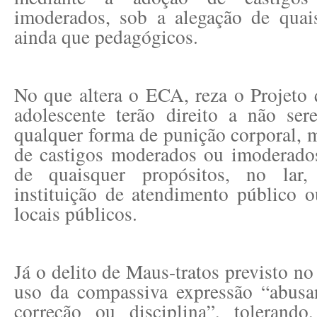
imoderados, sob a alegação de quais
ainda que pedagógicos.
No que altera o ECA, reza o Projeto 
adolescente terão direito a não se
qualquer forma de punição corporal, 
de castigos moderados ou imoderados
de quaisquer propósitos, no lar
instituição de atendimento público 
locais públicos.
Já o delito de Maus-tratos previsto n
uso da compassiva expressão “abus
correção ou disciplina”, tolerand