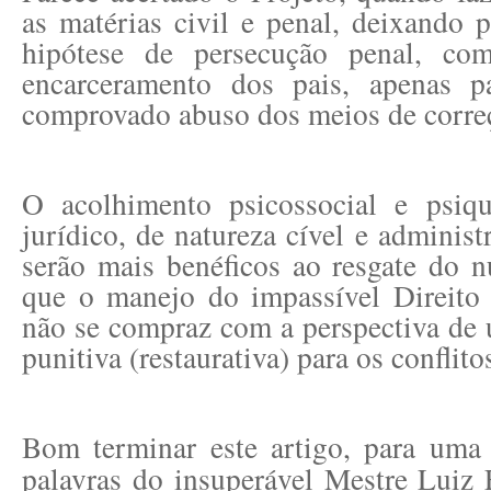
as matérias civil e penal, deixando p
hipótese de persecução penal, com
encarceramento dos pais, apenas p
comprovado abuso dos meios de correç
O acolhimento psicossocial e psiqu
jurídico, de natureza cível e administ
serão mais benéficos ao resgate do n
que o manejo do impassível Direito 
não se compraz com a perspectiva de
punitiva (restaurativa) para os conflito
Bom terminar este artigo, para uma 
palavras do insuperável Mestre Luiz