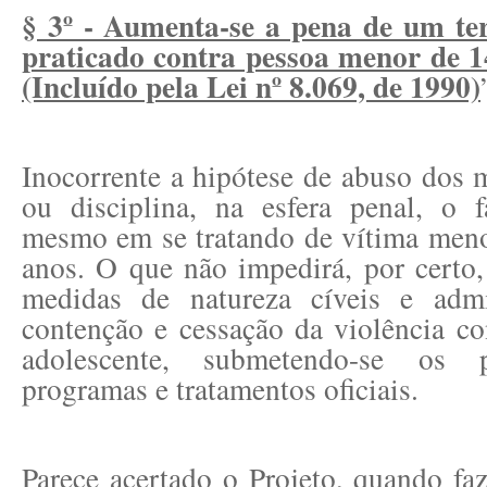
§ 3º - Aumenta-se a pena de um ter
praticado contra pessoa menor de 14
(Incluído pela Lei nº 8.069, de 1990)
Inocorrente a hipótese de abuso dos 
ou disciplina, na esfera penal, o f
mesmo em se tratando de vítima meno
anos. O que não impedirá, por certo,
medidas de natureza cíveis e admin
contenção e cessação da violência co
adolescente, submetendo-se os 
programas e tratamentos oficiais.
Parece acertado o Projeto, quando faz