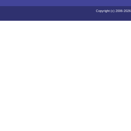
Copyright (c) 2006-2026