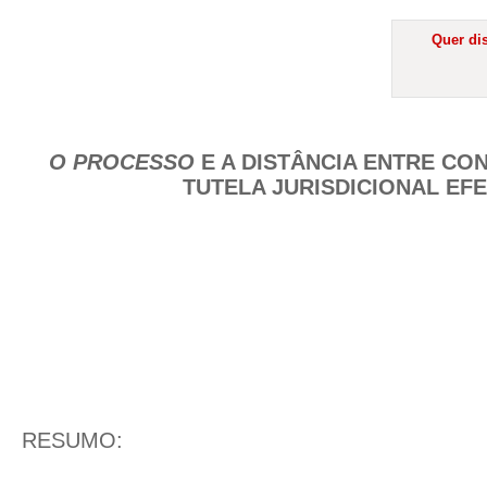
Quer dis
O PROCESSO
E A DISTÂNCIA ENTRE CO
TUTELA JURISDICIONAL EFE
RESUMO: