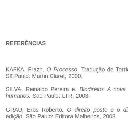
REFERÊNCIAS
KAFKA, Frazn.
O Processo
. Tradução de Torri
Sã Paulo: Martin Claret, 2000.
SILVA, Reinaldo Pereira e.
Biodireito:
A nova 
humanos.
São Paulo: LTR, 2003.
GRAU, Eros Roberto
. O direito posto e o di
edição. São Paulo: Editora Malheiros, 2008