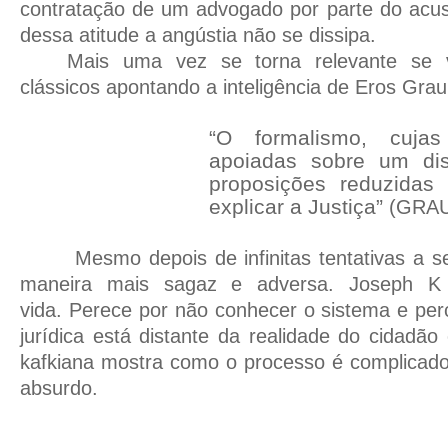
contratação de um advogado por parte do ac
dessa atitude a angústia não se dissipa.
Mais uma vez se torna relevante se ve
clássicos apontando a inteligência de Eros Grau
“O formalismo, cuja
apoiadas sobre um dis
proposições reduzidas 
explicar a Justiça”
(GRAU
Mesmo depois de infinitas tentativas a s
maneira mais sagaz e adversa. Joseph K
vida. Perece por não conhecer o sistema e per
jurídica está distante da realidade do cidad
kafkiana mostra como o processo é complicado,
absurdo.