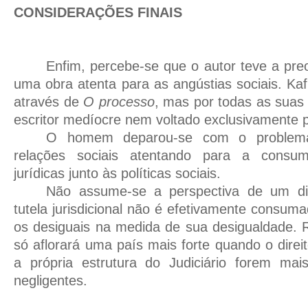
CONSIDERAÇÕES FINAIS
Enfim, percebe-se que o autor teve a pr
uma obra atenta para as angústias sociais. Ka
através de
O processo
, mas por todas as suas
escritor medíocre nem voltado exclusivamente 
O homem deparou-se com o problema
relações sociais atentando para a consum
jurídicas junto às políticas sociais.
Não assume-se a perspectiva de um di
tutela jurisdicional não é efetivamente consum
os desiguais na medida de sua desigualdade. 
só aflorará uma país mais forte quando o direi
a própria estrutura do Judiciário forem m
negligentes.