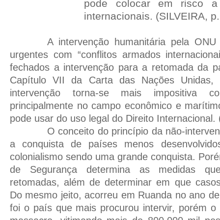
pode colocar em risco a
internacionais. (SILVEIRA, p
A intervenção humanitária pela ON
urgentes com “conflitos armados internacion
fechados a intervenção para a retomada da pa
Capítulo VII da Carta das Nações Unidas,
intervenção torna-se mais impositiva 
principalmente no campo econômico e marítim
pode usar do uso legal do Direito Internacional
O conceito do princípio da não-interve
a conquista de países menos desenvolvido
colonialismo sendo uma grande conquista. Por
de Segurança determina as medidas qu
retomadas, além de determinar em que casos 
Do mesmo jeito, acorreu em Ruanda no ano de
foi o país que mais procurou intervir, porém o