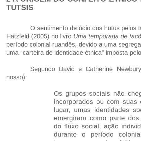
TUTSIS
O sentimento de ódio dos hutus pelos t
Hatzfeld (2005) no livro
Uma temporada de fac
período colonial ruandês, devido a uma segrega
uma “carteira de identidade étnica” imposta pel
Segundo David e Catherine Newbury 
nosso):
Os grupos sociais não ch
incorporados ou com suas e
lugar, umas identidades so
emergiram como parte dos
do fluxo social, ação indivi
durante o período colonia