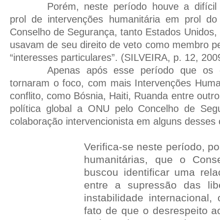
Porém, neste período houve a difícil
prol de intervenções humanitária em prol do 
Conselho de Segurança, tanto Estados Unidos,
usavam de seu direito de veto como membro p
“interesses particulares”. (SILVEIRA, p. 12, 200
Apenas após esse período que os d
tornaram o foco, com mais Intervenções Huma
conflito, como Bósnia, Haiti, Ruanda entre outro
política global a ONU pelo Concelho de Seg
colaboração intervencionista em alguns desses 
Verifica-se neste período, p
humanitárias, que o Cons
buscou identificar uma rel
entre a supressão das lib
instabilidade internacional
fato de que o desrespeito a