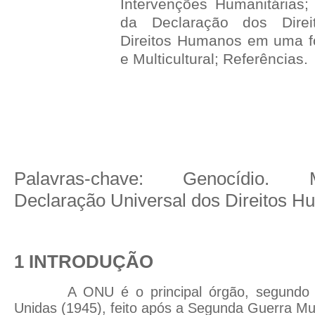
Intervenções Humanitárias
da Declaração dos Direi
Direitos Humanos em uma f
e Multicultural; Referências.
Palavras-chave: Genocídio. Mult
Declaração Universal dos Direitos 
1 INTRODUÇÃO
A ONU é o principal órgão, segundo
Unidas (1945), feito após a Segunda Guerra M