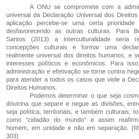
A ONU se compromete com a adminis
universal da Declaração Universal dos Direit
aplicação percebe-se uma certa prioridade 
desfavorecendo as outras culturas. Para 
Santos (2013) a interculturalidade seria 
concepções culturais e formar uma declar
realmente universal dos direitos humanos, e 
interesses políticos e econômicos. Para iss
administração e efetivação se torne contra heg
para atender a todos os casos que viole a Dec
Direitos Humanos.
Podemos determinar o que seja cosm
doutrina que separe e negue as divisões, ent
seja política, territoriais, e também culturais
como “cidadão do mundo” e assim reafirma
homem, em unidade e não em separação. (R
303)