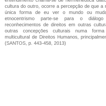
entendimento chama-se de hermenêutica diat
cultura do outro, ocorre a percepção de que a 
única forma de eu ver o mundo ou muda
etnocentrismo parte-se para o diálogo
reconhecimentos de direitos em outras cultur
outras concepções culturais numa forma
multicultural de Direitos Humanos, principalme
(SANTOS, p. 443-458, 2013)