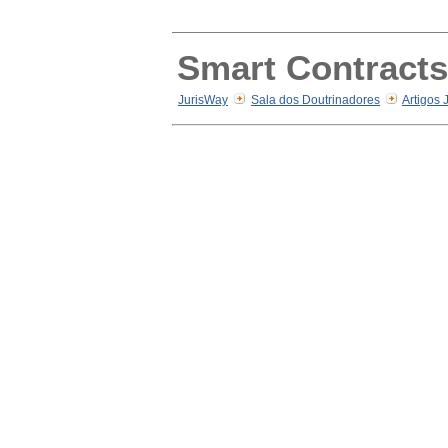
Smart Contracts
JurisWay
Sala dos Doutrinadores
Artigos 