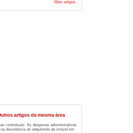
Mais artigos...
utros artigos da mesma área
as contratuais: As despesas administrativas
na desistência do adquirente de imóvel em