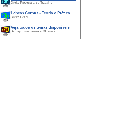
Direito Processual do Trabalho
Habeas Corpus - Teoria e Prática
Direito Penal
Veja todos os temas disponíveis
São aproximadamente 70 temas