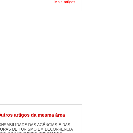
Mais artigos...
utros artigos da mesma área
NSABILIDADE DAS AGÊNCIAS E DAS
ORAS DE TURISMO EM DECORRENCIA