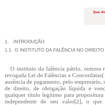
Quer dis
1.
INTRODUÇÃO
1.1.
O INSTITUTO DA FALÊNCIA NO DIREITO
O instituto da falência pátrio, outrora
revogada Lei de Falências e Concordatas
[
ausência de pagamento, pelo empresário, 
de direito, de obrigação líquida e ven
qualquer título legítimo para propositura
independente de seu valor
[2]
, o que 