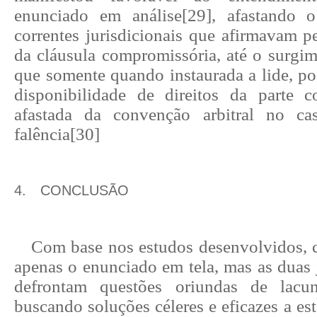
enunciado em análise
[29]
, afastando 
correntes jurisdicionais que afirmavam pe
da cláusula compromissória, até o surgim
que somente quando instaurada a lide, po
disponibilidade de direitos da parte co
afastada da convenção arbitral no c
falência
[30]
4.
CONCLUSÃO
Com base nos estudos desenvolvidos, c
apenas o enunciado em tela, mas as duas 
defrontam questões oriundas de lacun
buscando soluções céleres e eficazes a est