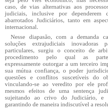
caso, de vias alternativas aos process
judiciais, inclusive por dependerem 
abarrotados Judiciários, tanto em aspe
internacional.
Nesse diapasão, com a demanda c
soluções extrajudiciais inovadoras 
particulares, surgiu o conceito de ar
procedimento pelo qual as parte
expressamente outorgar a um terceiro impa
sua mútua confiança, o poder jurisdici
questões e conflitos suscetíveis do o
vinculando-se ao veredito por ele pro
mesmos efeitos de uma sentença judi
sujeitando ao crivo do Judiciário, e 
garantindo de maneira indiscutível a resol