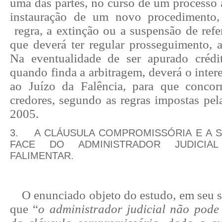
uma das partes, no curso de um processo a
instauração de um novo procedimento,
regra, a extinção ou a suspensão de refe
que deverá ter regular prosseguimento, a
Na eventualidade de ser apurado crédi
quando finda a arbitragem, deverá o inte
ao Juízo da Falência, para que conco
credores, segundo as regras impostas pel
2005.
3.
A CLÁUSULA COMPROMISSÓRIA E A 
FACE DO ADMINISTRADOR JUDICI
FALIMENTAR.
O enunciado objeto do estudo, em seu 
que “
o administrador judicial não pode 