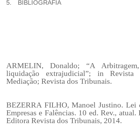
5.
BIBLIOGRAFIA
ARMELIN, Donaldo; “A Arbitragem,
liquidação extrajudicial”; in Revist
Mediação; Revista dos Tribunais.
BEZERRA FILHO, Manoel Justino. Lei 
Empresas e Falências. 10 ed. Rev., atual.
Editora Revista dos Tribunais, 2014.