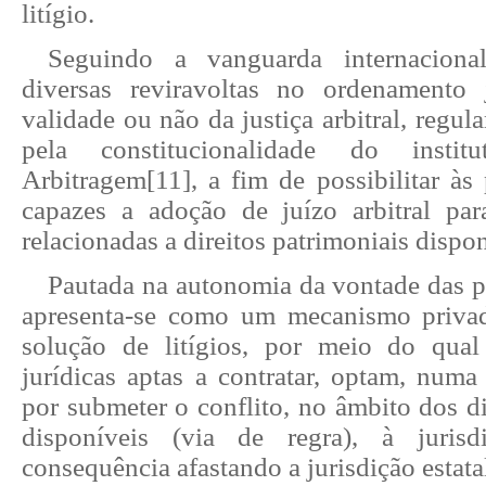
litígio.
Seguindo a vanguarda internaciona
diversas reviravoltas no ordenamento 
validade ou não da justiça arbitral, regu
pela constitucionalidade do inst
Arbitragem
[11]
, a fim de possibilitar às
capazes a adoção de juízo arbitral par
relacionadas a direitos patrimoniais dispo
Pautada na autonomia da vontade das p
apresenta-se como um mecanismo privad
solução de litígios, por meio do qual
jurídicas aptas a contratar, optam, numa 
por submeter o conflito, no âmbito dos di
disponíveis (via de regra), à jurisdi
consequência afastando a jurisdição estata