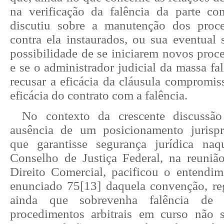
na verificação da falência da parte con
discutiu sobre a manutenção dos proce
contra ela instaurados, ou sua eventual 
possibilidade de se iniciarem novos proce
e se o administrador judicial da massa fa
recusar a eficácia da cláusula compromis
eficácia do contrato com a falência.
No contexto da crescente discussão
ausência de um posicionamento jurispr
que garantisse segurança jurídica naq
Conselho de Justiça Federal, na reuniã
Direito Comercial, pacificou o entendi
enunciado 75
[13]
daquela convenção, re
ainda que sobrevenha falência de 
procedimentos arbitrais em curso não 