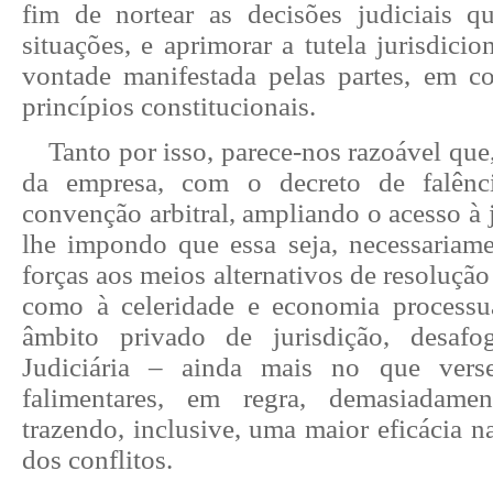
fim de nortear as decisões judiciais q
situações, e aprimorar a tutela jurisdicio
vontade manifestada pelas partes, em 
princípios constitucionais.
Tanto por isso, parece-nos razoável que
da empresa, com o decreto de falênc
convenção arbitral, ampliando o acesso à 
lhe impondo que essa seja, necessariamen
forças aos meios alternativos de resolução
como à celeridade e economia process
âmbito privado de jurisdição, desaf
Judiciária – ainda mais no que vers
falimentares, em regra, demasiadam
trazendo, inclusive, uma maior eficácia na
dos conflitos.