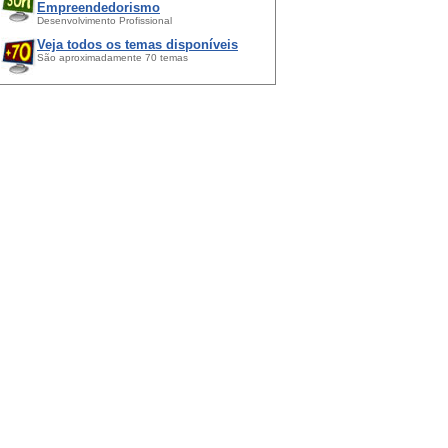
Empreendedorismo
Desenvolvimento Profissional
Veja todos os temas disponíveis
São aproximadamente 70 temas