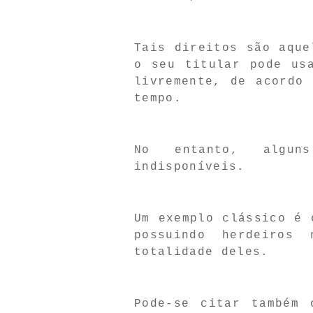
Tais direitos são aque
o seu titular pode us
livremente, de acordo
tempo.
No entanto, alguns
indisponíveis.
Um exemplo clássico é 
possuindo herdeiros
totalidade deles.
Pode-se citar também 