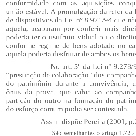
conformidade com as aquisições conqu
união estável. A promulgação da referida
de dispositivos da Lei nº 8.971/94 que n
aquela, acabaram por conferir mais direi
poderia ter o usufruto vidual ou o direito
conforme regime de bens adotado no ca
aquela poderia desfrutar de ambos os bene
No art. 5º da Lei nº 9.278
“presunção de colaboração” dos companhe
do patrimônio durante a convivência, 
ônus da prova, que cabia ao companh
partição do outro na formação do patri
do esforço comum podia ser contestada.
Assim dispõe Pereira (2001, p.
São semelhantes o artigo 1.725