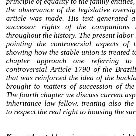
principle of equality to the family entities, 
the observance of the legislative oversi
article was made. His text generated 
successor rights of the companions 
throughout the history. The present labor
pointing the controversial aspects of t
showing how the stable union is treated t
chapter approach one referring to
controversial Article 1790 of the Brazil
that was reinforced the idea of the backla
brought to matters of succession of the 
The fourth chapter we discuss current aspe
inheritance law fellow, treating also the 
to respect the real right to housing the su