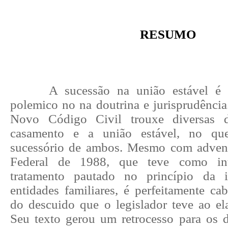
RESUMO
A sucessão na união estável é
polemico no na doutrina e jurisprudência
Novo Código Civil trouxe diversas d
casamento e a união estável, no que
sucessório de ambos. Mesmo com advent
Federal de 1988, que teve como int
tratamento pautado no princípio da 
entidades familiares, é perfeitamente ca
do descuido que o legislador teve ao ela
Seu texto gerou um retrocesso para os di