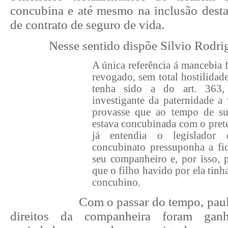
concubina e até mesmo na inclusão desta
de contrato de seguro de vida.
Nesse sentido dispõe Silvio Rodri
A única referência á mancebia 
revogado, sem total hostilidade 
tenha sido a do art. 363,
investigante da paternidade a
provasse que ao tempo de s
estava concubinada com o prete
já entendia o legislador
concubinato pressuponha a fi
seu companheiro e, por isso, p
que o filho havido por ela tin
concubino.
Com o passar do tempo, paul
direitos da companheira foram gan