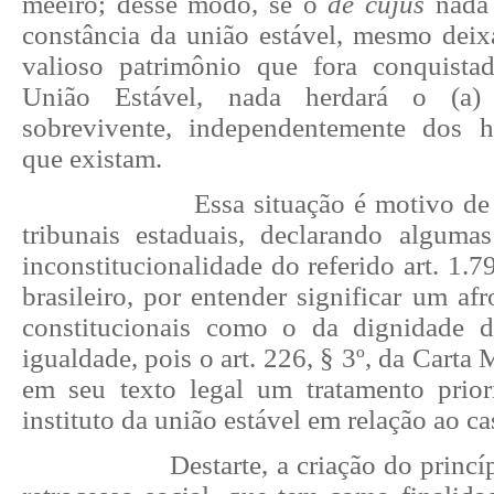
meeiro; desse modo, se o
de cujus
nada 
constância da união estável, mesmo de
valioso patrimônio que fora conquista
União Estável, nada herdará o (a)
sobrevivente, independentemente dos h
que existam.
Essa situação é motivo de
tribunais estaduais, declarando algumas
inconstitucionalidade do referido art. 1.
brasileiro, por entender significar um afr
constitucionais como o da dignidade 
igualdade, pois o art. 226, § 3º, da Carta
em seu texto legal um tratamento priori
instituto da união estável em relação ao ca
Destarte, a criação do princí