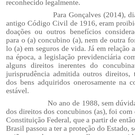
reconhecido legalmente.
Para Gonçalves (2014), di
antigo Código Civil de 1916, eram proibi
doações ou outros benefícios considera
para o (a) concubino (a), nem de outra fo
lo (a) em seguros de vida. Já em relação a
na época, a legislação previdenciária co
alguns direitos inerentes do concubin
jurisprudência admitida outros direitos,
dos bens adquiridos onerosamente na c
estável.
No ano de 1988, sem dúvid
dos direitos dos concubinos (as), foi com 
Constituição Federal, que a partir de entã
Brasil passou a ter a proteção do Estado, 