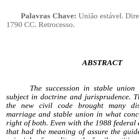
Palavras Chave:
União estável. Dire
1790 CC. Retrocesso
.
ABSTRACT
The succession in stable union 
subject in doctrine and jurisprudence. T
the new civil code brought many dis
marriage and stable union in what conc
right of both. Even with the 1988 federal 
that had the meaning of assure the guide