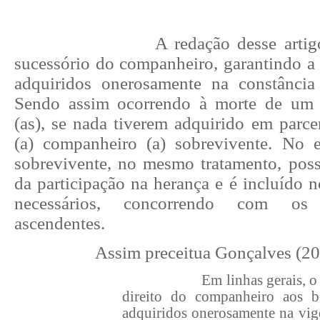
A redação desse artig
sucessório do companheiro, garantindo a 
adquiridos onerosamente na constância
Sendo assim ocorrendo à morte de um
(as), se nada tiverem adquirido em parce
(a) companheiro (a) sobrevivente. No 
sobrevivente, no mesmo tratamento, poss
da participação na herança e é incluído n
necessários, concorrendo com os
ascendentes.
Assim preceitua Gonçalves (20
Em linhas gerais, o
direito do companheiro aos 
adquiridos onerosamente na vigê