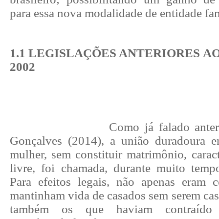
para essa nova modalidade de entidade fam
1.1 LEGISLAÇÕES ANTERIORES A
2002
Como já falado ante
Gonçalves (2014), a união duradoura 
mulher, sem constituir matrimônio, carac
livre, foi chamada, durante muito temp
Para efeitos legais, não apenas eram 
mantinham vida de casados sem serem casa
também os que haviam contraído 