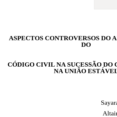
ASPECTOS CONTROVERSOS DO AR
DO
CÓDIGO CIVIL NA SUCESSÃO DO
NA UNIÃO ESTÁVE
Sayar
Altai