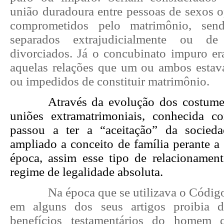
união duradoura entre pessoas de sexos o
comprometidos pelo matrimônio, sendo
separados extrajudicialmente ou d
divorciados. Já o concubinato impuro era
aquelas relações que um ou ambos esta
ou impedidos de constituir matrimônio.
Através da evolução dos costume
uniões extramatrimoniais, conhecida c
passou a ter a “aceitação” da socied
ampliado a conceito de família perante a
época, assim esse tipo de relacionament
regime de legalidade absoluta.
Na época que se utilizava o Código
em alguns dos seus artigos proibia 
benefícios testamentários do homem 