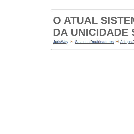
O ATUAL SISTE
DA UNICIDADE 
JurisWay
Sala dos Doutrinadores
Artigos 