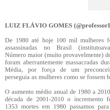
LUIZ FLÁVIO GOMES (@professor
De 1980 até hoje 100 mil mulheres f
assassinadas no Brasil (institutoavan
Número maior (muito provavelmente) do
foram aberrantemente massacradas dur
Média, por força de um preconceit
perseguia as mulheres como se fossem b
O aumento médio anual de 1980 a 2010
década de 2001-2010 o incremento f
1353 mortes em 1980 passamos para