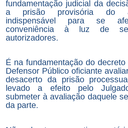
fundamentação judicial da decis
a prisão provisória do 
indispensável para se af
conveniência à luz de seu
autorizadores.
É na fundamentação do decreto p
Defensor Público oficiante avalia
desacerto da prisão processua
levado a efeito pelo Julga
submeter à avaliação daquele se
da parte.