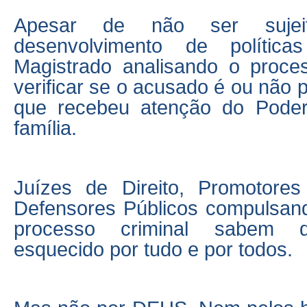
Apesar de não ser sujei
desenvolvimento de política
Magistrado analisando o proce
verificar se o acusado é ou não
que recebeu atenção do Poder
família.
Juízes de Direito, Promotore
Defensores Públicos compulsan
processo criminal sabem d
esquecido por tudo e por todos.