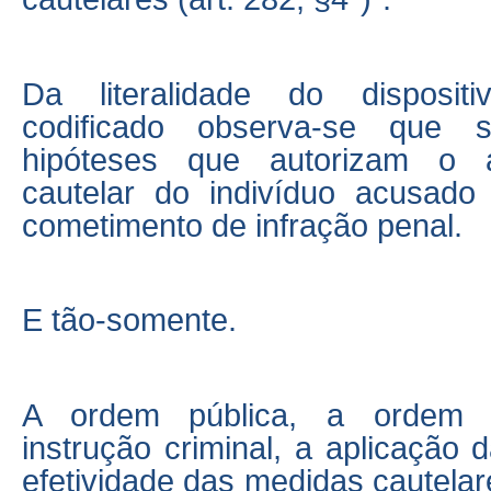
Da literalidade do dispositi
codificado observa-se que 
hipóteses que autorizam o a
cautelar do indivíduo acusado
cometimento de infração penal.
E tão-somente.
A ordem pública, a ordem 
instrução criminal, a aplicação d
efetividade das medidas cautela