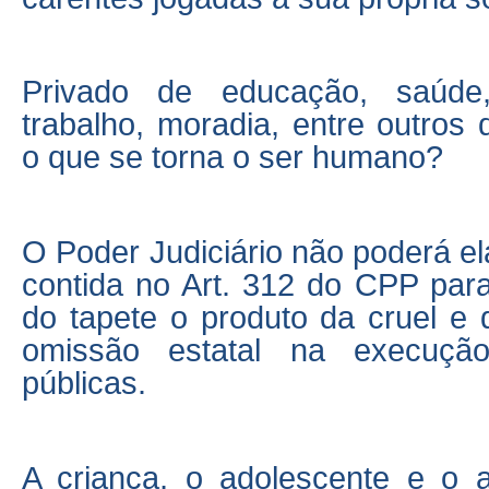
Privado de educação, saúde,
trabalho, moradia, entre outros d
o que se torna o ser humano?
O Poder Judiciário não poderá el
contida no Art. 312 do CPP para
do tapete o produto da cruel e
omissão estatal na execução
públicas.
A criança, o adolescente e o 