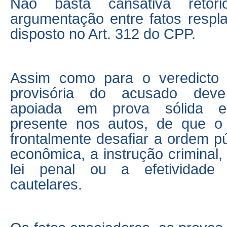
Não basta cansativa retór
argumentação entre fatos respl
disposto no Art. 312 do CPP.
Assim como para o veredicto f
provisória do acusado deve
apoiada em prova sólida e 
presente nos autos, de que o
frontalmente desafiar a ordem p
econômica, a instrução criminal,
lei penal ou a efetividade
cautelares.