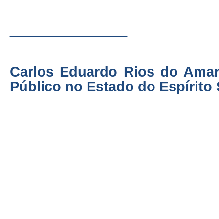
_______________
Carlos Eduardo Rios do Amar
Público no Estado do Espírito