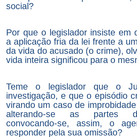
social?
Por que o legislador insiste em 
a aplicação fria da lei frente a u
da vida do acusado (o crime), ol
vida inteira significou para o me
Teme o legislador que o Ju
investigação, e que o episódio 
virando um caso de improbidade 
alterando-se as partes d
convocando-se, assim, o age
responder pela sua omissão?