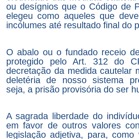
ou desígnios que o Código de 
elegeu como aqueles que dev
incólumes até resultado final do 
O abalo ou o fundado receio de
protegido pelo Art. 312 do C
decretação da medida cautelar 
deletéria de nosso sistema pr
seja, a prisão provisória do ser 
A sagrada liberdade do indivídu
em favor de outros valores co
legislação adjetiva, para, como 