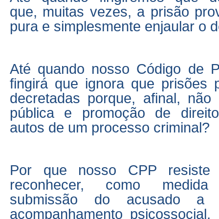
que, muitas vezes, a prisão provi
pura e simplesmente enjaular o
Até quando nosso Código de P
fingirá que ignora que prisões 
decretadas porque, afinal, não 
pública e promoção de direit
autos de um processo criminal?
Por que nosso CPP resiste
reconhecer, como medida 
submissão do acusado a t
acompanhamento psicossocial, 