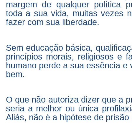
margem de qualquer política pú
toda a sua vida, muitas vezes 
fazer com sua liberdade.
Sem educação básica, qualificaçã
princípios morais, religiosos e f
humano perde a sua essência e 
bem.
O que não autoriza dizer que a pr
seria a melhor ou única profilax
Aliás, não é a hipótese de prisão 