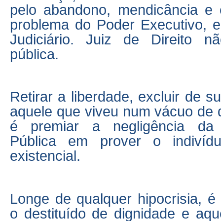
pelo abandono, mendicância e
problema do Poder Executivo, 
Judiciário. Juiz de Direito nã
pública.
Retirar a liberdade, excluir de 
aquele que viveu num vácuo de di
é premiar a negligência da 
Pública em prover o indiví
existencial.
Longe de qualquer hipocrisia, é
o destituído de dignidade e aqu