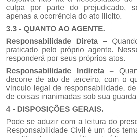
culpa por parte do prejudicado, s
apenas a ocorrência do ato ilícito.
3.3 - QUANTO AO AGENTE.
Responsabilidade Direta –
Quando
praticado pelo próprio agente. Nes
responderá por seus próprios atos.
Responsabilidade Indireta –
Quan
decorre de ato de terceiro, com o q
vínculo legal de responsabilidade, de
de coisas inanimadas sob sua guarda
4 - DISPOSIÇÕES GERAIS.
Pode-se aduzir com a leitura do prese
Responsabilidade Civil é um dos tem