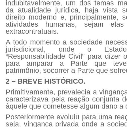
indubitavelmente, um dos temas ma
da atualidade jurídica, haja vista
direito moderno e, principalmente, 
atividades humanas, sejam elas 
extracontratuais.
A todo momento a sociedade necess
jurisdicional, onde o Estad
“Responsabilidade Civil” para dizer o
para amparar a Parte que tev
patrimônio, socorrer a Parte que sofr
2 – BREVE HISTÓRICO.
Primitivamente, prevalecia a vingança
caracterizava pela reação conjunta 
àquele que cometesse algum dano a 
Posteriormente evoluiu para uma reaç
seja, vingança privada onde a socied