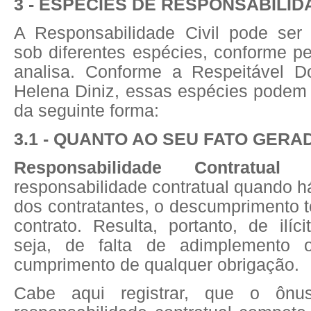
3 - ESPÉCIES DE RESPONSABILIDA
A Responsabilidade Civil pode ser
sob diferentes espécies, conforme p
analisa. Conforme a Respeitável D
Helena Diniz, essas espécies podem 
da seguinte forma:
3.1 - QUANTO AO SEU FATO GERA
Responsabilidade Contratu
responsabilidade contratual quando h
dos contratantes, o descumprimento to
contrato. Resulta, portanto, de ilíci
seja, de falta de adimplemento
cumprimento de qualquer obrigação.
Cabe aqui registrar, que o ôn