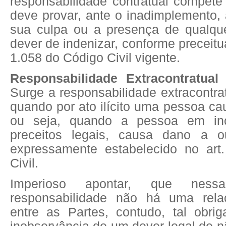
responsabilidade contratual compete
deve provar, ante o inadimplemento, 
sua culpa ou a presença de qualqu
dever de indenizar, conforme preceitu
1.058 do Código Civil vigente.
Responsabilidade Extracontratual
Surge a responsabilidade extracontrat
quando por ato ilícito uma pessoa ca
ou seja, quando a pessoa em ino
preceitos legais, causa dano a o
expressamente estabelecido no art
Civil.
Imperioso apontar, que nes
responsabilidade não há uma relaç
entre as Partes, contudo, tal obri