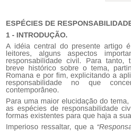
ESPÉCIES DE RESPONSABILIDADE 
1 - INTRODUÇÃO.
A idéia central do presente artigo 
leitores, alguns aspectos import
responsabilidade civil. Para tanto,
breve histórico sobre o tema, part
Romana e por fim, explicitando a apl
responsabilidade no que conce
contemporâneo.
Para uma maior elucidação do tema,
as espécies de responsabilidade ci
formas existentes para que haja a su
Imperioso ressaltar, que a
“Responsab