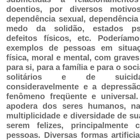
doentios, por diversos motiv
dependência sexual, dependência à
medo da solidão, estados psi
defeitos físicos, etc. Poderíam
exemplos de pessoas em situa
física, moral e mental, com grave
para si, para a família e para o so
solitários e de suicid
consideravelmente e a depressã
fenômeno freqüente e universal.
apodera dos seres humanos, n
multiplicidade e diversidade de su
serem felizes, principalmente
pessoas. Diversas formas artificia