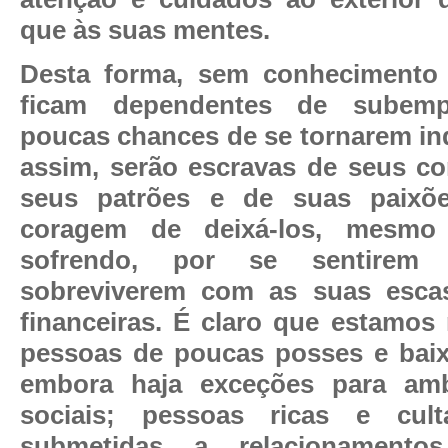
que às suas mentes.
Desta forma, sem conhecimento 
ficam dependentes de subem
poucas chances de se tornarem in
assim, serão escravas de seus c
seus patrões e de suas paixõ
coragem de deixá-los, mesmo
sofrendo, por se sentirem 
sobreviverem com as suas esca
financeiras. É claro que estamos 
pessoas de poucas posses e baix
embora haja exceções para am
sociais; pessoas ricas e cult
submetidas a relacionamento