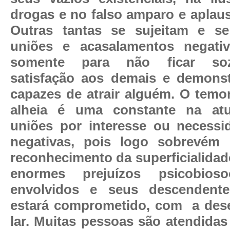
drogas e no falso amparo e aplau
Outras tantas se sujeitam e 
uniões e acasalamentos negativ
somente para não ficar soz
satisfação aos demais e demons
capazes de atrair alguém. O temo
alheia é uma constante na atu
uniões por interesse ou necessi
negativas, pois logo sobrevém 
reconhecimento da superficialidad
enormes prejuízos psicobios
envolvidos e seus descendente
estará comprometido, com
a des
lar. Muitas pessoas são atendidas