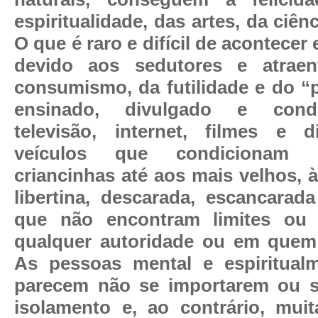
espiritualidade, das artes, da ciênc
O que é raro e difícil de acontecer
devido aos sedutores e atrae
consumismo, da futilidade e do 
ensinado, divulgado e cond
televisão, internet, filmes e d
veículos que condicionam 
criancinhas até aos mais velhos, 
libertina, descarada, escancarad
que não encontram limites ou 
qualquer autoridade ou em quem 
As pessoas mental e espiritualm
parecem não se importarem ou 
isolamento e, ao contrário, mui