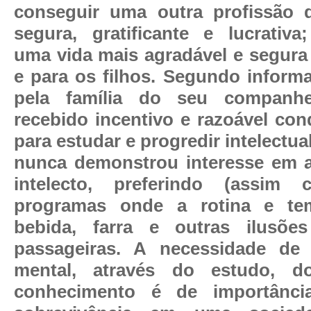
conseguir uma outra profissão 
segura, gratificante e lucrativa;
uma vida mais agradável e segura 
e para os filhos. Segundo inform
pela família do seu companhe
recebido incentivo e razoável con
para estudar e progredir intelectua
nunca demonstrou interesse em a
intelecto, preferindo (assim
programas onde a rotina e te
bebida, farra e outras ilusões
passageiras. A necessidade de
mental, através do estudo, 
conhecimento é de importânci