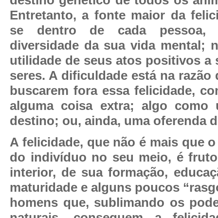
Entretanto, a fonte maior da feli
se dentro de cada pessoa, 
diversidade da sua vida mental; n
utilidade de seus atos positivos a 
seres. A dificuldade está na razão
buscarem fora essa felicidade, co
alguma coisa extra; algo como
destino; ou, ainda, uma oferenda 
A felicidade, que não é mais que 
do indivíduo no seu meio, é fru
interior, de sua formação, educa
maturidade e alguns poucos “rasgo
homens que, sublimando os poder
naturais, conseguem a felicid