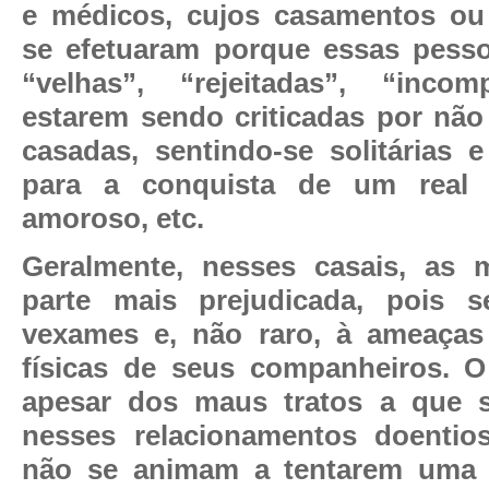
e médicos, cujos casamentos ou
se efetuaram porque essas pesso
“velhas”, “rejeitadas”, “incom
estarem sendo criticadas por não
casadas, sentindo-se solitárias 
para a conquista de um real 
amoroso, etc.
Geralmente, nesses casais, as 
parte mais prejudicada, pois
vexames e, não raro, à ameaças
físicas de seus companheiros. O
apesar dos maus tratos a que 
nesses relacionamentos doentios
não se animam a tentarem uma