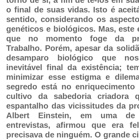
o final de suas vidas. Isto é aceit
sentido, considerando os aspecto
genéticos e biológicos. Mas, este
que no momento foge da pre
Trabalho. Porém, apesar da solidã
desamparo biológico que no
inevitável final da existência; t
minimizar esse estigma e dilema
segredo está no enriquecimento 
cultivo da sabedoria criadora
espantalho das vicissitudes da pr
Albert Einstein, em uma de
entrevistas, afirmou que era fe
precisava de ninguém. O grande ci