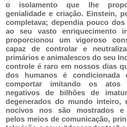
o isolamento que lhe propo
genialidade e criação. Einstein, p
completava; dependia pouco dos 
ao seu vasto enriquecimento i
proporcionou um vigoroso cons
capaz de controlar e neutraliz
primários e animalescos do seu In
controle é raro em nossos dias q
dos humanos é condicionada 
comportar imitando os atos 
negativos de bilhões de imatu
degenerados do mundo inteiro, 
nocivos nos são mostrados e 
pelos meios de comunicação, prin