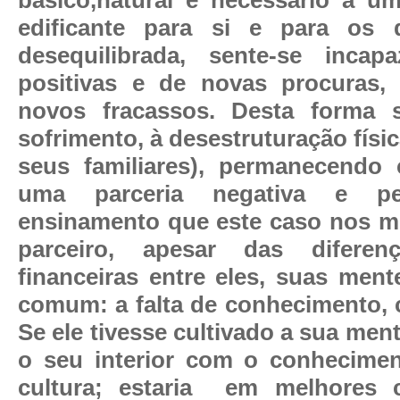
edificante para si e para os 
desequilibrada, sente-se incap
positivas e de novas procuras,
novos fracassos. Desta forma
sofrimento, à desestruturação físic
seus familiares), permanecendo 
uma parceria negativa e pe
ensinamento que este caso nos m
parceiro, apesar das diferen
financeiras entre eles, suas men
comum: a falta de conhecimento, c
Se ele tivesse cultivado a sua me
o seu interior com o conhecimen
cultura; estaria
em melhores c