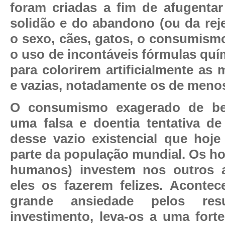
foram criadas a fim de afugenta
solidão e do abandono (ou da reje
o sexo, cães, gatos, o consumism
o uso de incontáveis fórmulas quí
para colorirem artificialmente as
e vazias, notadamente os de menos
O consumismo exagerado de be
uma falsa e doentia tentativa d
desse vazio existencial que hoje
parte da população mundial. Os h
humanos) investem nos outros 
eles os fazerem felizes. Aconte
grande ansiedade pelos res
investimento, leva-os a uma forte