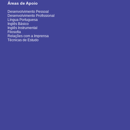
Áreas de Apoio
Desenvolvimento Pessoal
Desenvolvimento Profissional
Língua Portuguesa
Inglês Básico
Inglês Instrumental
Filosofia
Relações com a Imprensa
Técnicas de Estudo