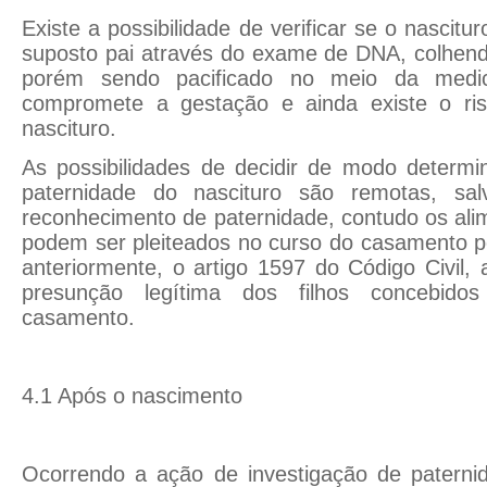
Existe a possibilidade de verificar se o nascitur
suposto pai através do exame de DNA, colhendo
porém sendo pacificado no meio da medi
compromete a gestação e ainda existe o ri
nascituro.
As possibilidades de decidir de modo determi
paternidade do nascituro são remotas, sa
reconhecimento de paternidade, contudo os ali
podem ser pleiteados no curso do casamento p
anteriormente, o artigo 1597 do Código Civil,
presunção legítima dos filhos concebido
casamento.
4.1 Após o nascimento
Ocorrendo a ação de investigação de paternid