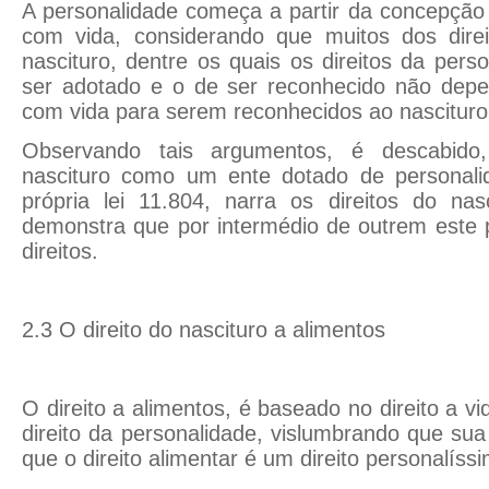
A personalidade começa a partir da concepção
com vida, considerando que muitos dos dire
nascituro, dentre os quais os direitos da perso
ser adotado e o de ser reconhecido não dep
com vida para serem reconhecidos ao nascituro
Observando tais argumentos, é descabido
nascituro como um ente dotado de personalida
própria lei 11.804, narra os direitos do nas
demonstra que por intermédio de outrem este p
direitos.
2.3 O direito do nascituro a alimentos
O direito a alimentos, é baseado no direito a vi
direito da personalidade, vislumbrando que su
que o direito alimentar é um direito personalíss