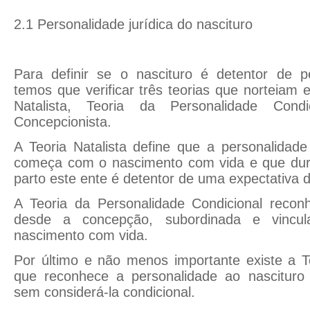
2.1 Personalidade jurídica do nascituro
Para definir se o nascituro é detentor de pe
temos que verificar três teorias que norteiam 
Natalista, Teoria da Personalidade Cond
Concepcionista.
A Teoria Natalista define que a personalidade 
começa com o nascimento com vida e que dur
parto este ente é detentor de uma expectativa de
A Teoria da Personalidade Condicional recon
desde a concepção, subordinada e vincu
nascimento com vida.
Por último e não menos importante existe a T
que reconhece a personalidade ao nascituro
sem considerá-la condicional.