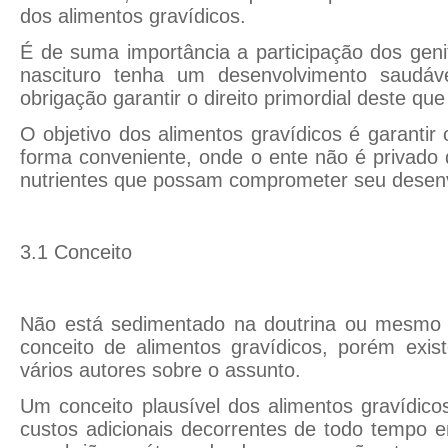
dos alimentos gravídicos.
É de suma importância a participação dos gen
nascituro tenha um desenvolvimento saudáve
obrigação garantir o direito primordial deste que
O objetivo dos alimentos gravídicos é garantir
forma conveniente, onde o ente não é privado
nutrientes que possam comprometer seu desenv
3.1 Conceito
Não está sedimentado na doutrina ou mesmo 
conceito de alimentos gravídicos, porém exis
vários autores sobre o assunto.
Um conceito plausível dos alimentos gravídic
custos adicionais decorrentes de todo tempo 