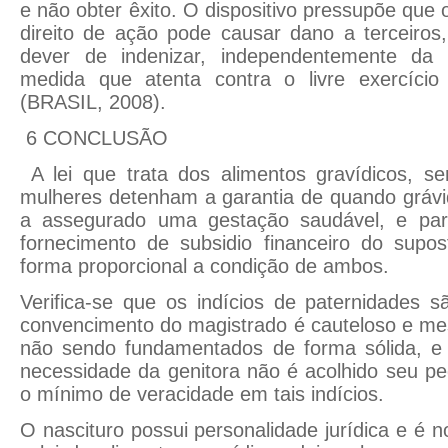
e não obter êxito. O dispositivo pressupõe que 
direito de ação pode causar dano a terceiros
dever de indenizar, independentemente da e
medida que atenta contra o livre exercício
(BRASIL, 2008).
6 CONCLUSÃO
A lei que trata dos alimentos gravídicos, s
mulheres detenham a garantia de quando grávi
a assegurado uma gestação saudável, e par
fornecimento de subsidio financeiro do sup
forma proporcional a condição de ambos.
Verifica-se que os indícios de paternidades s
convencimento do magistrado é cauteloso e me
não sendo fundamentados de forma sólida, e
necessidade da genitora não é acolhido seu p
o mínimo de veracidade em tais indícios.
O nascituro possui personalidade jurídica e é 