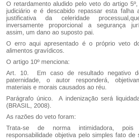
O retardamento aludido pelo veto do artigo 5º,
judiciário e é descabido repassar esta falha
justificativa da celeridade processual,
inversamente proporcional a segurança jurí
assim, um dano ao suposto pai.
O erro aqui apresentado é o próprio veto do
alimentos gravídicos.
O artigo 10º menciona:
Art. 10. Em caso de resultado negativo d
paternidade, o autor responderá, objetiv
materiais e morais causados ao réu.
Parágrafo único. A indenização será liquidad
(BRASIL, 2008).
As razões do veto foram:
Trata-se de norma intimidadora, pois
responsabilidade objetiva pelo simples fato de