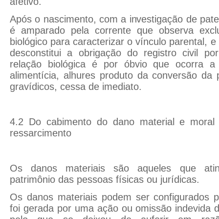
afetivo.
Após o nascimento, com a investigação de pate
é amparado pela corrente que observa exclu
biológico para caracterizar o vínculo parental, e
desconstitui a obrigação do registro civil p
relação biológica é por óbvio que ocorra a
alimentícia, alhures produto da conversão da
gravídicos, cessa de imediato.
4.2 Do cabimento do dano material e moral 
ressarcimento
Os danos materiais são aqueles que ati
patrimônio das pessoas físicas ou jurídicas.
Os danos materiais podem ser configurados 
foi gerada por uma ação ou omissão indevida de