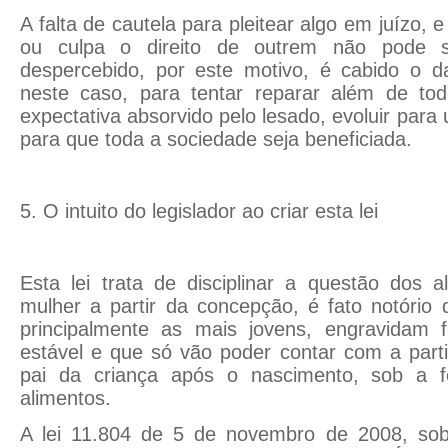
A falta de cautela para pleitear algo em juízo, e
ou culpa o direito de outrem não pode s
despercebido, por este motivo, é cabido o d
neste caso, para tentar reparar além de to
expectativa absorvido pelo lesado, evoluir para
para que toda a sociedade seja beneficiada.
5. O intuito do legislador ao criar esta lei
Esta lei trata de disciplinar a questão dos 
mulher a partir da concepção, é fato notório
principalmente as mais jovens, engravidam 
estável e que só vão poder contar com a parti
pai da criança após o nascimento, sob a 
alimentos.
A lei 11.804 de 5 de novembro de 2008, s