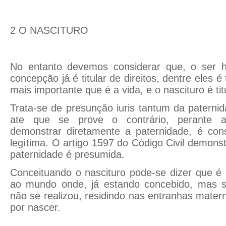
2 O NASCITURO
No entanto devemos considerar que, o ser
concepção já é titular de direitos, dentre eles é 
mais importante que é a vida, e o nascituro é titu
Trata-se de presunção iuris tantum da paternid
ate que se prove o contrário, perante a 
demonstrar diretamente a paternidade, é cons
legítima. O artigo 1597 do Código Civil demons
paternidade é presumida.
Conceituando o nascituro pode-se dizer que é
ao mundo onde, já estando concebido, mas s
não se realizou, residindo nas entranhas mater
por nascer.