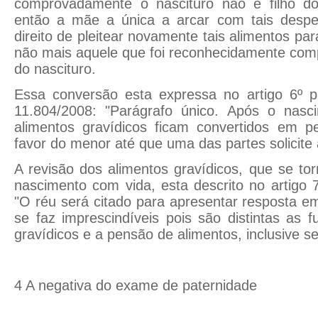
comprovadamente o nascituro não é filho do
então a mãe a única a arcar com tais despe
direito de pleitear novamente tais alimentos par
não mais aquele que foi reconhecidamente com
do nascituro.
Essa conversão esta expressa no artigo 6º pa
11.804/2008: "Parágrafo único. Após o nasc
alimentos gravídicos ficam convertidos em p
favor do menor até que uma das partes solicite 
A revisão dos alimentos gravídicos, que se tor
nascimento com vida, esta descrito no artigo 7
"O réu será citado para apresentar resposta em
se faz imprescindíveis pois são distintas as 
gravídicos e a pensão de alimentos, inclusive se
4 A negativa do exame de paternidade