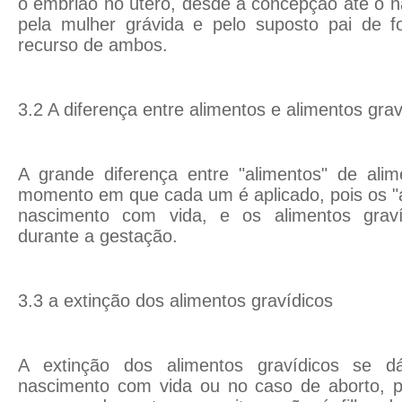
o embrião no útero, desde a concepção ate o 
pela mulher grávida e pelo suposto pai de f
recurso de ambos.
3.2 A diferença entre alimentos e alimentos grav
A grande diferença entre "alimentos" de alim
momento em que cada um é aplicado, pois os "
nascimento com vida, e os alimentos graví
durante a gestação.
3.3 a extinção dos alimentos gravídicos
A extinção dos alimentos gravídicos se d
nascimento com vida ou no caso de aborto, 