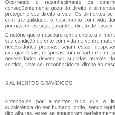
Ocorrendo o reconhecimento de paterni
conseqüentemente goza do direito a alimentos
proteger o seu direito à vida. Os alimentos se
com tranqüilidade, o nascimento com vida da
por nascer, os seja, garante o direito de nascer 
É notório que o nascituro tem o direito a aliment
sua condição de ente com vida no ventre matern
necessidades próprias, sejam estas: despesa
cirurgias fetais, despesas com o parto e nutriçã
necessidades devem ser supridas através do
sentido, deve ser reconhecido tal direito ao nasc
3 ALIMENTOS GRAVÍDICOS
Entende-se por alimentos tudo que é in
subsistência do ser humano, onde, sendo legí
dito alhures, estes se enquadram perfeitamente