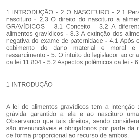
1 INTRODUÇÃO - 2 O NASCITURO - 2.1 Person
nascituro - 2.3 O direito do nascituro a ali
GRAVÍDICOS - 3.1 Conceito - 3.2 A diferenç
alimentos gravídicos - 3.3 A extinção dos alim
negativa do exame de paternidade - 4.1 Após 
cabimento do dano material e moral e 
ressarcimento - 5. O intuito do legislador ao criar
da lei 11.804 - 5.2 Aspectos polêmicos da lei
1 INTRODUÇÃO
A lei de alimentos gravídicos tem a intenção
grávida garantido a ela e ao nascituro uma
Observando que tais direitos, sendo consider
são irrenunciáveis e obrigatórios por parte da
de forma proporcional ao recurso de ambos.