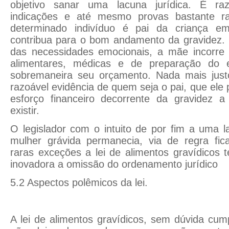
objetivo sanar uma lacuna jurídica. É ra
indicações e até mesmo provas bastante r
determinado indivíduo é pai da criança e
contribua para o bom andamento da gravidez. 
das necessidades emocionais, a mãe incorre
alimentares, médicas e de preparação do 
sobremaneira seu orçamento. Nada mais jus
razoável evidência de quem seja o pai, que ele
esforço financeiro decorrente da gravidez 
existir.
O legislador com o intuito de por fim a uma l
mulher grávida permanecia, via de regra fi
raras exceções a lei de alimentos gravídicos 
inovadora a omissão do ordenamento jurídico
5.2 Aspectos polêmicos da lei.
A lei de alimentos gravídicos, sem dúvida cum