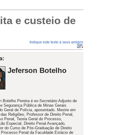
ita e custeio de
Indique este texto a seus amigos
a:
Jeferson Botelho
n Botelho Pereira é ex-Secretário Adjunto de
 e Segurança Pública de Minas Gerais.
o Geral de Polícia, aposentado. Mestre em
 das Religiões; Professor de Direito Penal,
o Penal, Teoria Geral do Processo,
ção Especial, Direito Penal Avançado,
or do Curso de Pós-Graduação de Direito
 Processo Penal da Faculdade Estácio de