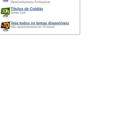
Desenvolvimento Profissional
Títulos de Crédito
Direito Civil
Veja todos os temas disponíveis
São aproximadamente 70 temas