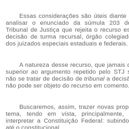
Essas considerações são úteis diante 
analisar o enunciado da súmula 203 do
Tribunal de Justiça que rejeita o recurso es
decisão de turma recursal, órgão colegia
dos juizados especiais estaduais e federais.
A natureza desse recurso, que jamais 
superior ao argumento repetido pelo STJ 
não se tratar de decisão de
tribunal
a decisã
não pode ser objeto do recurso em comento
Buscaremos, assim, trazer novas pro
tema, tendo em vista, principalment
interpretar a Constituição Federal: subind
até o constitucional.