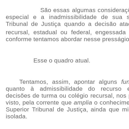
São essas algumas consideraç
especial e a inadmissibilidade de sua 
Tribunal de Justiça quando a decisão ata
recursal, estadual ou federal, engessad
conforme tentamos abordar nesse presságio
Esse o quadro atual.
Tentamos, assim, apontar alguns
fu
quanto à admissibilidade do recurso e
decisões de turma ou colégio recursal, nos
visto, pela corrente que
amplia
o conhecimen
Superior Tribunal de Justiça, ainda que m
isolada.