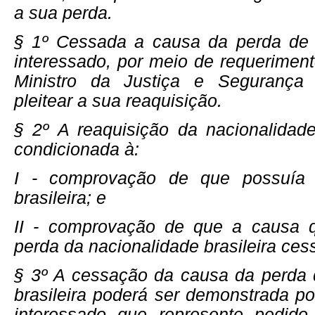
a sua perda.
§ 1º Cessada a causa da perda de 
interessado, por meio de requerimen
Ministro da Justiça e Segurança 
pleitear a sua reaquisição.
§ 2º A reaquisição da nacionalidade 
condicionada à:
I - comprovação de que possuía 
brasileira; e
II - comprovação de que a causa 
perda da nacionalidade brasileira ces
§ 3º A cessação da causa da perda 
brasileira poderá ser demonstrada p
interessado que represente pedido