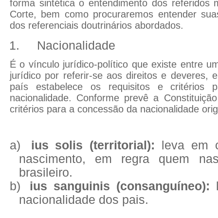
forma sintética o entendimento dos referidos
Corte, bem como procuraremos entender suas
dos referenciais doutrinários abordados.
1.
Nacionalidade
É o vínculo jurídico-político que existe entre
jurídico por referir-se aos direitos e deveres, 
país estabelece os requisitos e critérios 
nacionalidade. Conforme prevê a Constituição
critérios para a concessão da nacionalidade orig
a)
ius solis (territorial):
leva em c
nascimento, em regra quem nas
brasileiro.
b)
ius sanguinis (consanguíneo):
l
nacionalidade dos pais.