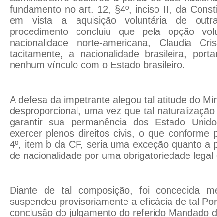
fundamento no art. 12, §4º, inciso II, da Const
em vista a aquisição voluntária de outra
procedimento concluiu que pela opção vol
nacionalidade norte-americana, Claudia Cri
tacitamente, a nacionalidade brasileira, por
nenhum vínculo com o Estado brasileiro.
A defesa da impetrante alegou tal atitude do Mi
desproporcional, uma vez que tal naturalização
garantir sua permanência dos Estado Unido
exercer plenos direitos civis, o que conforme 
4º, item b da CF, seria uma exceção quanto a p
de nacionalidade por uma obrigatoriedade legal 
Diante de tal composição, foi concedida me
suspendeu provisoriamente a eficácia de tal Porta
conclusão do julgamento do referido Mandado 