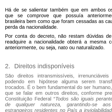
Há de se salientar também que em ambos os
que se comprove que possuía anteriormen
brasileira bem como que foram cessadas as ca
perda da nacionalidade.
Por conta do decreto, não restam dúvidas de 
readquire a nacionalidade obterá a mesma c
anteriormente, ou seja, nato ou naturalizado.
2.
Direitos indisponíveis
São direitos intransmissíveis, irrenunciáveis
podendo em hipótese alguma serem transfe
trocados. É o bem fundamental do ser humano,
que se falar em outros direitos, conforme pre
Constituição Federal “
Todos são iguais perante
de qualquer natureza, garantindo-se aos
estrangeiros residentes no País a inviolabilidad