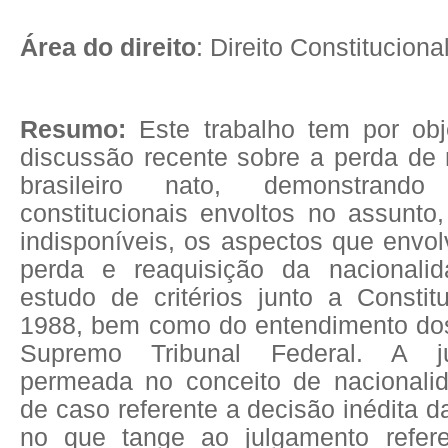
Área do direito
: Direito Constituciona
Resumo:
Este trabalho tem por obj
discussão recente sobre a perda de 
brasileiro nato, demonstrand
constitucionais envoltos no assunto
indisponíveis, os aspectos que envo
perda e reaquisição da nacionalid
estudo de critérios junto a Constit
1988, bem como do entendimento do
Supremo Tribunal Federal. A jus
permeada no conceito de nacionali
de caso referente a decisão inédita 
no que tange ao julgamento refer