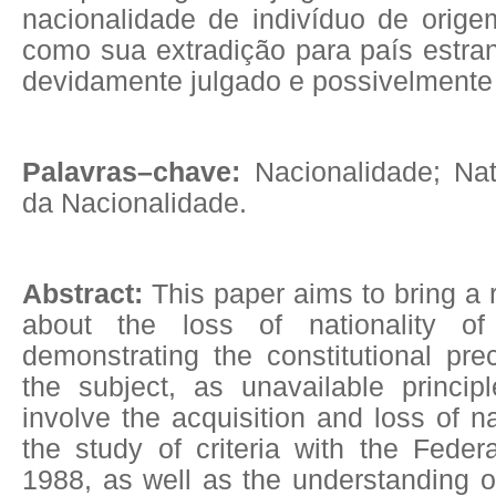
nacionalidade de indivíduo de orige
como sua extradição para país estran
devidamente julgado e possivelment
Palavras–chave:
Nacionalidade; Nat
da Nacionalidade.
Abstract:
This paper aims to bring a 
about the loss of nationality of 
demonstrating the constitutional pre
the subject, as unavailable princip
involve the acquisition and loss of na
the study of criteria with the Federa
1988, as well as the understanding o