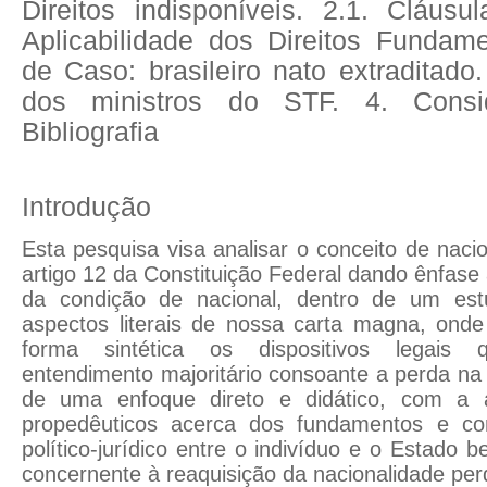
Direitos indisponíveis. 2.1. Cláusu
Aplicabilidade dos Direitos Fundame
de Caso: brasileiro nato extraditado
dos ministros do STF. 4. Consid
Bibliografia
Introdução
Esta pesquisa visa analisar o conceito de naci
artigo 12 da Constituição Federal dando ênfase 
da condição de nacional, dentro de um es
aspectos literais de nossa carta magna, onde
forma sintética os dispositivos legai
entendimento majoritário consoante a perda na 
de uma enfoque direto e didático, com a a
propedêuticos acerca dos fundamentos e co
político-jurídico entre o indivíduo e o Estado
concernente à reaquisição da nacionalidade per