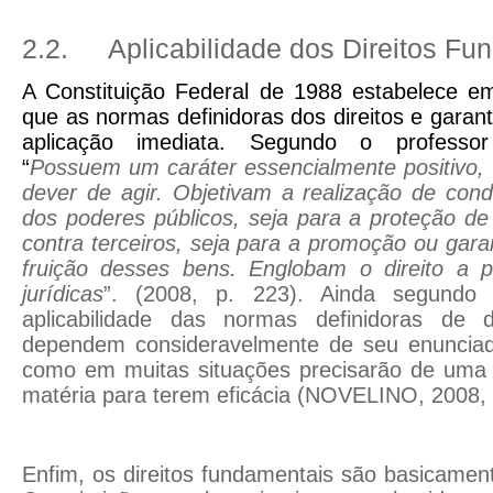
2.2.
Aplicabilidade dos Direitos Fu
A Constituição Federal de 1988 estabelece em
que as normas definidoras dos direitos e garan
aplicação imediata. Segundo o professor
“
Possuem um caráter essencialmente positivo,
dever de agir. Objetivam a realização de cond
dos poderes públicos, seja para a proteção de 
contra terceiros, seja para a promoção ou gara
fruição desses bens. Englobam o direito a p
jurídicas
”.
(2008, p. 223)
. Ainda segundo 
aplicabilidade das normas definidoras de d
dependem consideravelmente de seu enunciad
como em muitas situações precisarão de uma 
matéria para terem eficácia
(NOVELINO, 2008, 
Enfim, os direitos fundamentais são basicame