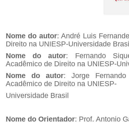
Nome do autor
: André Luis Fernand
Direito na UNIESP-Universidade Brasi
Nome do autor
: Fernando Siqu
Acadêmico de Direito na UNIESP-Univ
Nome do autor
: Jorge Fernando 
Acadêmico de Direito na UNIESP-
Universidade Brasil
Nome do Orientador
: Prof. Antonio 