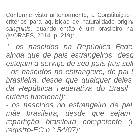
Conforme visto anteriormente, a Constituição
critérios para aquisição de naturalidade origi
sanguinis
, quando então é um brasileiro na
(MORAES, 2014, p. 219)
:
“- os nascidos na República Feder
ainda que de pais estrangeiros, des
estejam a serviço de seu país (ius soli
- os nascidos no estrangeiro, de pai 
brasileira, desde que qualquer deles
da República Federativa do Brasil 
critério funcional);
- os nascidos no estrangeiro de pai
mãe brasileira, desde que sejam
repartição brasileira competente 
registro-EC n ° 54/07);