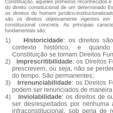
Constituição, aqueles primeiros reconhecidos e
do direito constitucional de um determinado 
os direitos do homem jurídico-institucionalizad
são os direitos objetivamente vigentes em
constitucional concreta. As principais caracte
fundamentais são:
1)
Historicidade
: os direitos s
contexto histórico, e quand
Constituição se tornam Direitos Fu
2)
Imprescritibilidade
: os Direitos
prescrevem, ou seja, não se perd
do tempo. São permanentes;
3)
Irrenunciabilidade
: os Direitos
podem ser renunciados de maneira
4)
Inviolabilidade
: os direitos de
ser desrespeitados por nenhuma a
infraconstitucional, sob pena de 