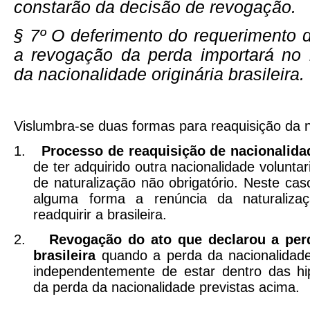
constarão da decisão de revogação.
§ 7º O deferimento do requerimento 
a revogação da perda importará no 
da nacionalidade originária brasileira. 
Vislumbra-se duas formas para reaquisição da n
1.
Processo de reaquisição de nacionalidad
de ter adquirido outra nacionalidade volunt
de naturalização não obrigatório. Neste cas
alguma forma a renúncia da naturalizaç
readquirir a brasileira.
2.
Revogação do ato que declarou a per
brasileira
quando a perda da nacionalidade 
independentemente de estar dentro das h
da perda da nacionalidade previstas acima.