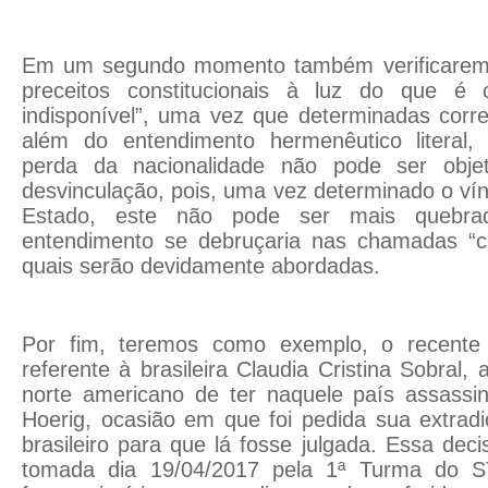
Em um segundo momento também verificaremos
preceitos constitucionais à luz do que é 
indisponível”, uma vez que determinadas corre
além do entendimento hermenêutico literal,
perda da nacionalidade não pode ser obje
desvinculação, pois, uma vez determinado o vín
Estado, este não pode ser mais quebra
entendimento se debruçaria nas chamadas “cl
quais serão devidamente abordadas.
Por fim, teremos como exemplo, o recente
referente à brasileira Claudia Cristina Sobral
norte americano de ter naquele país assassi
Hoerig, ocasião em que foi pedida sua extrad
brasileiro para que lá fosse julgada. Essa deci
tomada dia 19/04/2017 pela 1ª Turma do ST