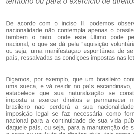
território ou para o exercício de direitos
De acordo com o inciso II, podemos obser
nacionalidade não contempla apenas o brasile
também o nato, onde este último pode pe
nacional, o que se dá pela “aquisição voluntária
ou seja, uma manifestação espontânea de se 
país, ressalvadas as condições impostas nas let
Digamos, por exemplo, que um brasileiro con
uma sueca, e vá residir no país escandinavo,
estabelece que sua naturalização se cons
imposta a exercer direitos e permanecer n
brasileiro não perderá a sua nacionalidade 
imposição legal se faz necessária como fo
nacional para a continuidade de sua vida púb
daquele país, ou seja, para a manutenção de 