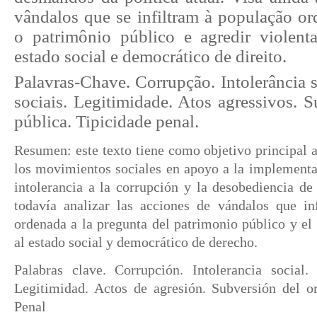
vândalos que se infiltram à população or
o patrimônio público e agredir violent
estado social e democrático de direito.
Palavras-Chave. Corrupção. Intolerância 
sociais. Legitimidade. Atos agressivos. 
pública. Tipicidade penal.
Resumen: este texto tiene como objetivo principal a
los movimientos sociales en apoyo a la implementac
intolerancia a la corrupción y la desobediencia de 
todavía analizar las acciones de vándalos que inf
ordenada a la pregunta del patrimonio público y el 
al estado social y democrático de derecho.
Palabras clave. Corrupción. Intolerancia social.
Legitimidad. Actos de agresión. Subversión del or
Penal