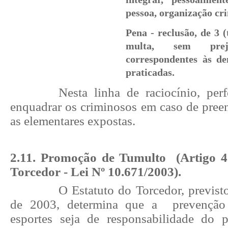
pessoa, organização cr
Pena - reclusão, de 3 (t
multa, sem pre
correspondentes às de
praticadas.
Nesta linha de raciocínio, perf
enquadrar os criminosos em caso de pree
as elementares expostas.
2.11. Promoção de Tumulto (Artigo 4
Torcedor - Lei Nº 10.671/2003).
O Estatuto do Torcedor, previst
de 2003, determina que a prevenção 
esportes seja de responsabilidade do 