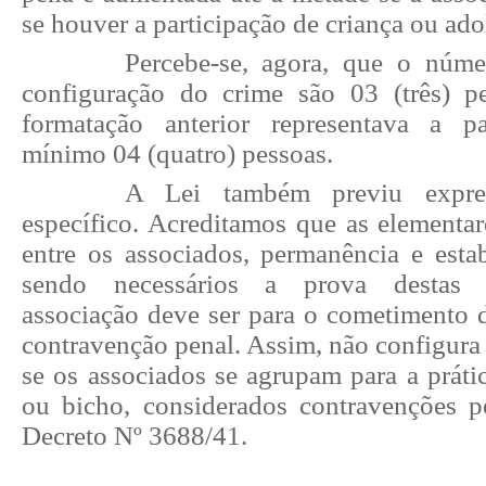
se houver a participação de criança ou ado
Percebe-se, agora, que o núm
configuração do crime são 03 (três) p
formatação anterior representava a p
mínimo 04 (quatro) pessoas.
A Lei também previu expre
específico. Acreditamos que as elementar
entre os associados, permanência e esta
sendo necessários a prova destas c
associação deve ser para o cometimento d
contravenção penal. Assim, não configura
se os associados se agrupam para a práti
ou bicho, considerados contravenções 
Decreto Nº 3688/41.