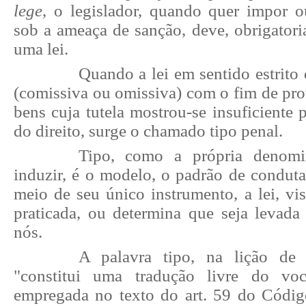
lege
, o legislador, quando quer impor o
sob a ameaça de sanção, deve, obrigatori
uma lei.
Quando a lei em sentido estrito
(comissiva ou omissiva) com o fim de pro
bens cuja tutela mostrou-se insuficiente
do direito, surge o chamado tipo penal.
Tipo, como a própria denomi
induzir, é o modelo, o padrão de conduta
meio de seu único instrumento, a lei, vi
praticada, ou determina que seja levada 
nós.
A palavra tipo, na lição de 
"constitui uma tradução livre do voc
empregada no texto do art. 59 do Códi