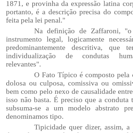
1871, e provinha da expressão latina corp
portanto, é a descrição precisa do com
feita pela lei penal."
Na definição de Zaffaroni, "
instrumento legal, logicamente necess
predominantemente descritiva, que 
individualização de condutas hum
relevantes".
O Fato Típico é composto pela 
dolosa ou culposa, comissiva ou omissiv
bem como pelo nexo de causalidade entre 
isso não basta. É preciso que a conduta
subsuma-se a um modelo abstrato pre
denominamos tipo.
Tipicidade quer dizer, assim, a