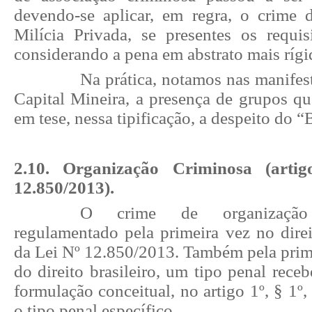
devendo-se aplicar, em regra, o crime 
Milícia Privada, se presentes os requis
considerando a pena em abstrato mais rígi
Na prática, notamos nas manifes
Capital Mineira, a presença de grupos qu
em tese, nessa tipificação, a despeito do “
2.10. Organização Criminosa (arti
12.850/2013).
O crime de organização
regulamentado pela primeira vez no direi
da Lei Nº 12.850/2013. Também pela prime
do direito brasileiro, um tipo penal rece
formulação conceitual, no artigo 1º, § 1º,
o tipo penal específico.