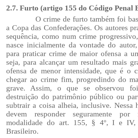
2.7. Furto (artigo 155 do Código Penal B
O crime de furto também foi bas
a Copa das Confederações. Os autores pr
sequência, como num crime progressivo
nasce inicialmente da vontade do autor
para praticar crime de maior ofensa a u
seja, para alcançar um resultado mais gr
ofensa de menor intensidade, que é o 
chegar ao crime fim, progredindo do m
grave. Assim, o que se observou foi
destruição do patrimônio público ou part
subtrair a coisa alheia, inclusive. Nessa 
devem responder seguramente por fu
modalidade do art. 155, § 4º, I e IV
Brasileiro.