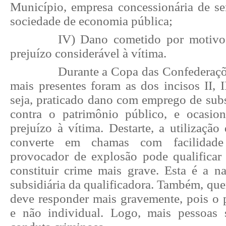
Município, empresa concessionária de se
sociedade de economia pública;
IV) Dano cometido por motivo
prejuízo considerável à vítima.
Durante a Copa das Confederaçõ
mais presentes foram as dos incisos II, II
seja, praticado dano com emprego de subs
contra o patrimônio público, e ocasio
prejuízo à vítima. Destarte, a utilização
converte em chamas com facilidade
provocador de explosão pode qualificar
constituir crime mais grave. Esta é a na
subsidiária da qualificadora. Também, qu
deve responder mais gravemente, pois o p
e não individual. Logo, mais pessoas 