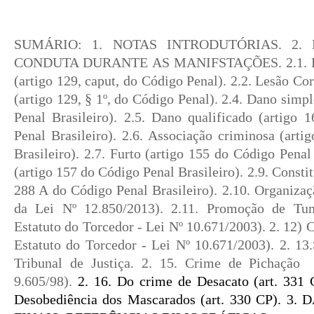
SUMÁRIO: 1. NOTAS INTRODUTÓRIAS. 2.
CONDUTA DURANTE AS MANIFSTAÇÕES. 2.1. Les
(artigo 129, caput, do Código Penal). 2.2. Lesão Co
(artigo 129, § 1º, do Código Penal). 2.4. Dano simpl
Penal Brasileiro). 2.5. Dano qualificado (artigo 
Penal Brasileiro). 2.6. Associação criminosa (art
Brasileiro). 2.7. Furto (artigo 155 do Código Penal
(artigo 157 do Código Penal Brasileiro). 2.9. Constit
288 A do Código Penal Brasileiro). 2.10. Organizaç
da Lei Nº 12.850/2013). 2.11. Promoção de Tu
Estatuto do Torcedor - Lei Nº 10.671/2003). 2. 12) 
Estatuto do Torcedor - Lei Nº 10.671/2003). 2. 13
Tribunal de Justiça. 2. 15. Crime de Pichação
9.605/98).
2. 16. Do crime de Desacato (art. 331 
Desobediência dos Mascarados (art. 330 CP). 