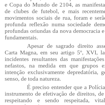
e Copa do Mundo de 2104, as manifesta
de clubes de futebol, e mais recentem
movimentos sociais de rua, foram e ser
profunda reflexão numa sociedade demo
profundas oriundas da nova democracia e 
fundamentais.
Apesar de sagrado direito as
Carta Magna, em seu artigo 5º, XVI, l
incidentes resultantes das manifestações
nefastos, na medida em que grupos e
intenção exclusivamente depredatória, g
senso, de toda natureza.
É preciso entender que a Políci
instrumento de efetivação de direitos, de 
respeitando e sendo respeitada, vit