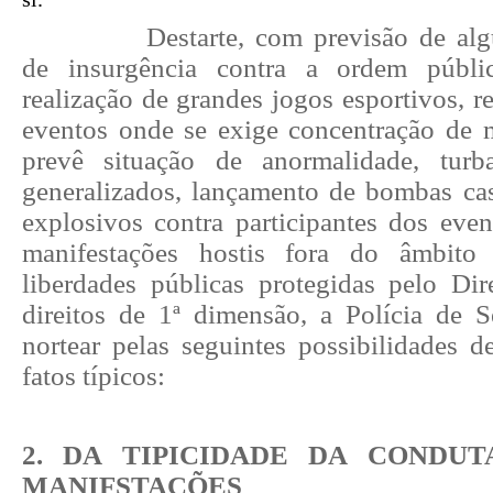
Destarte, com previsão de al
de insurgência contra a ordem públic
realização de grandes jogos esportivos, r
eventos onde se exige concentração de m
prevê situação de anormalidade, turb
generalizados, lançamento de bombas cas
explosivos contra participantes dos even
manifestações hostis fora do âmbito
liberdades públicas protegidas pelo Dire
direitos de 1ª dimensão, a Polícia de 
nortear pelas seguintes possibilidades d
fatos típicos:
2. DA TIPICIDADE DA CONDU
MANIFSTAÇÕES