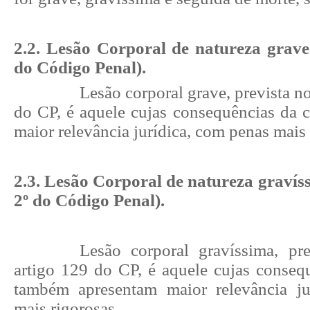
2.2. Lesão Corporal de natureza grave 
do Código Penal).
Lesão corporal grave, prevista n
do CP, é aquele cujas consequências da 
maior relevância jurídica, com penas mais 
2.3. Lesão Corporal de natureza gravíss
2º do Código Penal).
Lesão corporal gravíssima, pr
artigo 129 do CP, é aquele cujas conseq
também apresentam maior relevância ju
mais rigorosas.