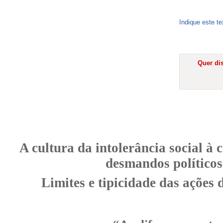
Indique este t
Quer dis
A cultura da intolerância social à 
desmandos políticos
Limites e tipicidade das ações 