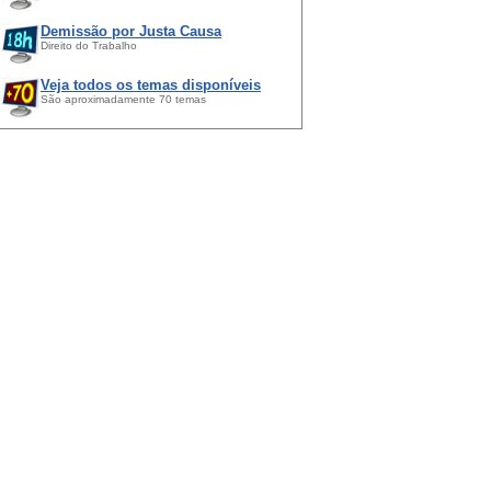
Demissão por Justa Causa
Direito do Trabalho
Veja todos os temas disponíveis
São aproximadamente 70 temas