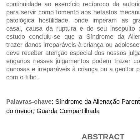
continuidade ao exercício recíproco da autor
para servir como fomento aos nefastos mecani
patológica hostilidade, onde imperam as g
casal, causa da ruptura e de seu insepulto d
estudo concluiu-se que a Síndrome da Alie
trazer danos irreparáveis à criança ou adolesce
deve receber atenção especial dos nossos julga
enganos nesses julgamentos podem trazer co
danosas e irreparáveis à criança ou a genitor 
com o filho.
Palavras-chave
: Síndrome da Alienação Parent
do menor; Guarda Compartilhada
ABSTRACT