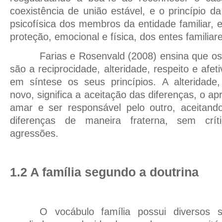
coexistência de união estável, e o princípio da
psicofísica dos membros da entidade familiar, 
proteção, emocional e física, dos entes familia
Farias e Rosenvald (2008) ensina que os
são a reciprocidade, alteridade, respeito e af
em síntese os seus princípios. A alteridade,
novo, significa a aceitação das diferenças, o a
amar e ser responsável pelo outro, aceitand
diferenças de maneira fraterna, sem crít
agressões.
1.2
A
família segundo a doutrina
O vocábulo família possui diversos 