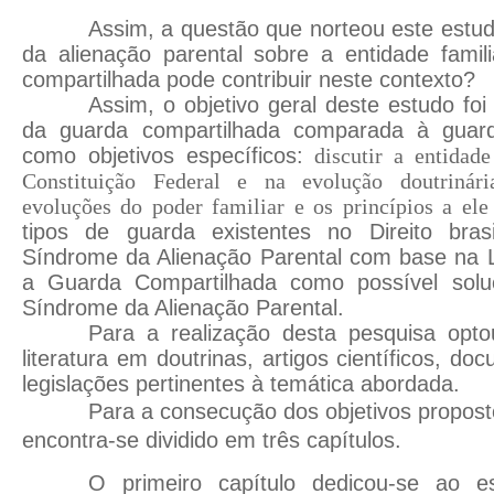
Assim, a questão que norteou este estudo
da alienação parental sobre a entidade fami
compartilhada pode contribuir neste contexto?
Assim, o objetivo geral deste estudo foi 
da guarda compartilhada comparada à guarda
como objetivos específicos:
discutir a entidad
Constituição Federal e na evolução doutrinári
evoluções do poder familiar e os princípios a ele
tipos de guarda existentes no Direito brasil
Síndrome da Alienação Parental com base na Le
a Guarda Compartilhada como possível solu
Síndrome da Alienação Parental.
Para a realização desta pesquisa opto
literatura em doutrinas, artigos científicos, do
legislações pertinentes à temática abordada.
Para a consecução dos objetivos propost
encontra-se dividido em três capítulos.
O primeiro capítulo dedicou-se ao e