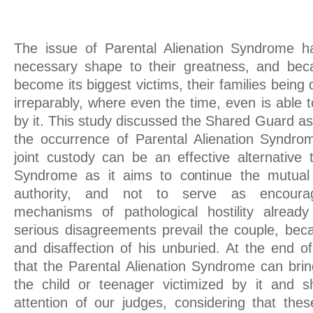
The issue of Parental Alienation Syndrome h
necessary shape to their greatness, and beca
become its biggest victims, their families bein
irreparably, where even the time, even is able
by it. This study discussed the Shared Guard as 
the occurrence of Parental Alienation Syndro
joint custody can be an effective alternative 
Syndrome as it aims to continue the mutual 
authority, and not to serve as encour
mechanisms of pathological hostility alread
serious disagreements prevail the couple, beca
and disaffection of his unburied. At the end o
that the Parental Alienation Syndrome can brin
the child or teenager victimized by it and s
attention of our judges, considering that thes