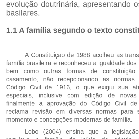
evolução doutrinária, apresentando o
basilares.
1.1
A
família segundo o texto consti
A Constituição de 1988 acolheu as tran
família brasileira e reconheceu a igualdade dos 
bem como outras formas de constituição 
casamento, não recepcionando as normas 
Código Civil de 1916, o que exigiu sua atu
especiais, inclusive com edição de novas
finalmente a aprovação do Código Civil d
reclama revisão em diversas normas para 
momento e concepções modernas de família.
Lobo (2004) ensina que a legislação