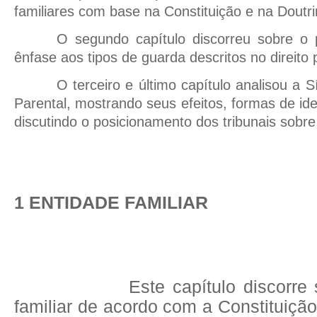
familiares com base na Constituição e na Doutri
O segundo capítulo discorreu sobre o p
ênfase aos tipos de guarda descritos no direito p
O terceiro e último capítulo analisou a 
Parental, mostrando seus efeitos, formas de id
discutindo o posicionamento dos tribunais sobre
1 ENTIDADE FAMILIAR
Este capítulo discorre
familiar de acordo com a Constituiçã