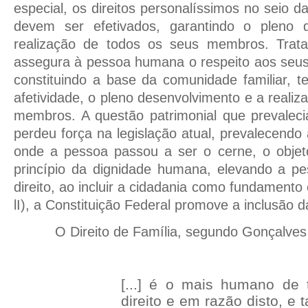
especial, os direitos personalíssimos no seio d
devem ser efetivados, garantindo o pleno 
realização de todos os seus membros. Trata
assegura à pessoa humana o respeito aos seus
constituindo a base da comunidade familiar, 
afetividade, o pleno desenvolvimento e a reali
membros. A questão patrimonial que prevalec
perdeu força na legislação atual, prevalecendo 
onde a pessoa passou a ser o cerne, o objeto
princípio da dignidade humana, elevando a p
direito, ao incluir a cidadania como fundamento c
lI), a Constituição Federal promove a inclusão 
O Direito de Família, segundo Gonçalves 
[...] é o mais humano de
direito e em razão disto, e