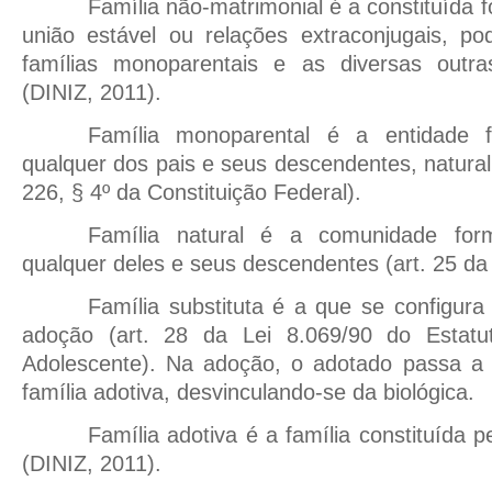
Família não-matrimonial é a constituída 
união estável ou relações extraconjugais, po
famílias monoparentais e as diversas outra
(DINIZ, 2011).
Família monoparental é a entidade f
qualquer dos pais e seus descendentes, natural 
226, § 4º da Constituição Federal).
Família natural é a comunidade for
qualquer deles e seus descendentes (art. 25 da 
Família substituta é a que se configura 
adoção (art. 28 da Lei 8.069/90 do Estat
Adolescente). Na adoção, o adotado passa a i
família adotiva, desvinculando-se da biológica.
Família adotiva é a família constituída 
(DINIZ, 2011).