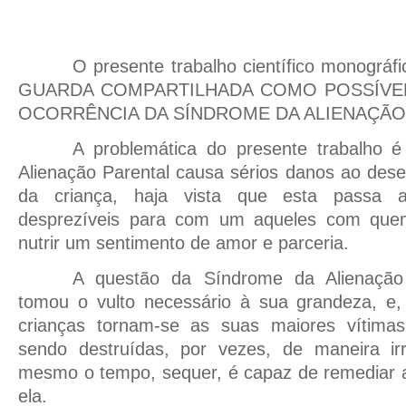
O presente trabalho científico monográ
GUARDA COMPARTILHADA COMO POSSÍVE
OCORRÊNCIA DA SÍNDROME DA ALIENAÇÃO
A problemática do presente trabalho 
Alienação Parental causa sérios danos ao des
da criança, haja vista que esta passa a 
desprezíveis para com um aqueles com quem
nutrir um sentimento de amor e parceria.
A questão da Síndrome da Alienação
tomou o vulto necessário à sua grandeza, e, 
crianças tornam-se as suas maiores vítimas
sendo destruídas, por vezes, de maneira ir
mesmo o tempo, sequer, é capaz de remediar a
ela.