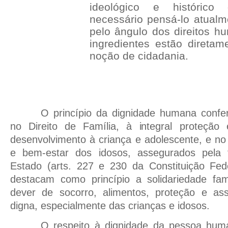
ideológico e histórico
necessário pensá-lo atual
pelo ângulo dos direitos h
ingredientes estão diretam
noção de cidadania.
O princípio da dignidade humana confer
no Direito de Família, à integral proteção
desenvolvimento à criança e adolescente, e no
e bem-estar dos idosos, assegurados pela f
Estado (arts. 227 e 230 da Constituição Fede
destacam como princípio a solidariedade fam
dever de socorro, alimentos, proteção e as
digna, especialmente das crianças e idosos.
O respeito à dignidade da pessoa hum