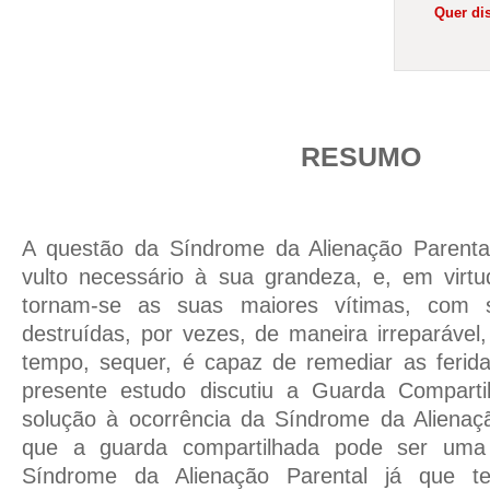
Quer dis
RESUMO
A questão da Síndrome da Alienação Parenta
vulto necessário à sua grandeza, e, em virtu
tornam-se as suas maiores vítimas, com s
destruídas, por vezes, de maneira irreparáv
tempo, sequer, é capaz de remediar as ferida
presente estudo discutiu a Guarda Comparti
solução à ocorrência da Síndrome da Alienaçã
que a guarda compartilhada pode ser uma a
Síndrome da Alienação Parental já que te