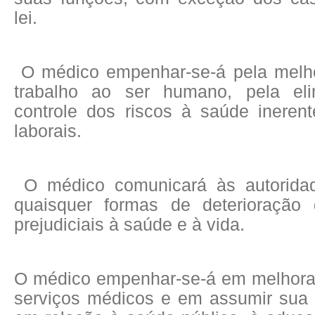
lei.
O médico empenhar-se-á pela melh
trabalho ao ser humano, pela el
controle dos riscos à saúde inerent
laborais.
O médico comunicará às autorida
quaisquer formas de deterioração 
prejudiciais à saúde e à vida.
O médico empenhar-se-á em melhora
serviços médicos e em assumir sua 