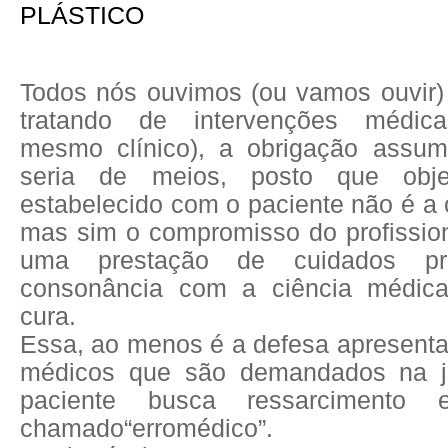
PLÁSTICO
Todos nós ouvimos (ou vamos ouvir)
tratando de intervenções médicas
mesmo clínico), a obrigação assum
seria de meios, posto que obje
estabelecido com o paciente não é a
mas sim o compromisso do profission
uma prestação de cuidados p
consonância com a ciência médic
cura.
Essa, ao menos é a defesa apresent
médicos que são demandados na j
paciente busca ressarcimento
chamado“erromédico”.