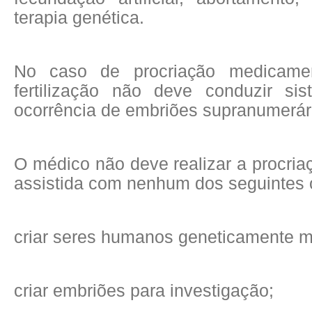
terapia genética.
No caso de procriação medicamen
fertilização não deve conduzir si
ocorrência de embriões supranumerár
O médico não deve realizar a procri
assistida com nenhum dos seguintes o
criar seres humanos geneticamente m
criar embriões para investigação;