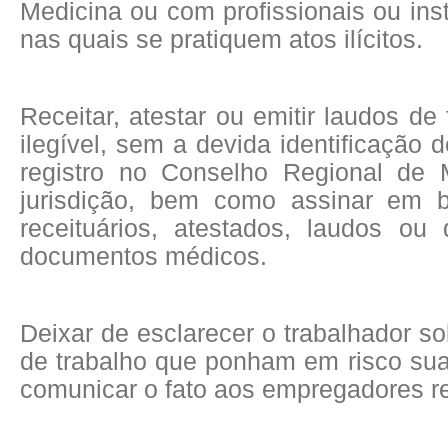
Medicina ou com profissionais ou ins
nas quais se pratiquem atos ilícitos.
Receitar, atestar ou emitir laudos de
ilegível, sem a devida identificação
registro no Conselho Regional de 
jurisdição, bem como assinar em b
receituários, atestados, laudos ou 
documentos médicos.
Deixar de esclarecer o trabalhador s
de trabalho que ponham em risco su
comunicar o fato aos empregadores r