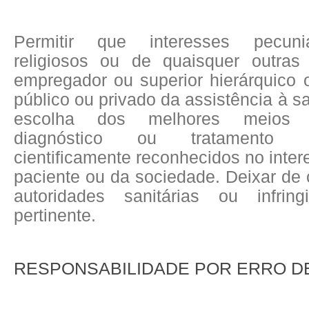
Permitir que interesses pecuniár
religiosos ou de quaisquer outras
empregador ou superior hierárquico 
público ou privado da assistência à s
escolha dos melhores meios 
diagnóstico ou tratamento 
cientificamente reconhecidos no inte
paciente ou da sociedade. Deixar de
autoridades sanitárias ou infring
pertinente.
RESPONSABILIDADE POR ERRO D