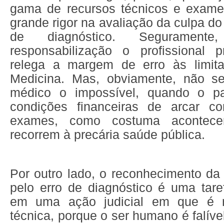
gama de recursos técnicos e exame
grande rigor na avaliação da culpa do
de diagnóstico. Segurament
responsabilização o profissional 
relega a margem de erro às limita
Medicina. Mas, obviamente, não se
médico o impossível, quando o p
condições financeiras de arcar 
exames, como costuma acontec
recorrem à precária saúde pública.
Por outro lado, o reconhecimento da
pelo erro de diagnóstico é uma tare
em uma ação judicial em que é re
técnica, porque o ser humano é falíve