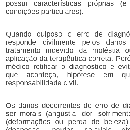
possui características próprias 
condições particulares).
Quando culposo o erro de diagnó
responde civilmente pelos danos
tratamento indevido da moléstia 
aplicação da terapêutica correta. Por
médico retificar o diagnóstico e ev
que aconteça, hipótese em q
responsabilidade civil.
Os danos decorrentes do erro de d
ser morais (angústia, dor, sofrimento
(deformações ou perda de beleza) 
(despesas, perdas salariais e