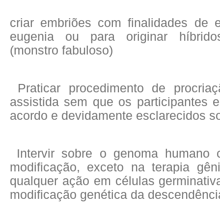
criar embriões com finalidades de 
eugenia ou para originar híbrid
(monstro fabuloso)
Praticar procedimento de procria
assistida sem que os participantes e
acordo e devidamente esclarecidos 
Intervir sobre o genoma humano 
modificação, exceto na terapia gêni
qualquer ação em células germinativ
modificação genética da descendênci