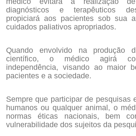
médico evitará a realização de
diagnósticos e terapêuticos de
propiciará aos pacientes sob sua 
cuidados paliativos apropriados.
Quando envolvido na produção d
científico, o médico agirá 
independência, visando ao maior b
pacientes e a sociedade.
Sempre que participar de pesquisas 
humanos ou qualquer animal, o médi
normas éticas nacionais, bem co
vulnerabilidade dos sujeitos da pesqu