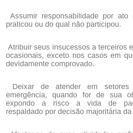
Assumir responsabilidade por ato
praticou ou do qual não participou.
Atribuir seus insucessos a terceiros 
ocasionais, exceto nos casos em qu
devidamente comprovado.
Deixar de atender em setores
emergência, quando for de sua obr
expondo a risco a vida de pa
respaldado por decisão majoritária da