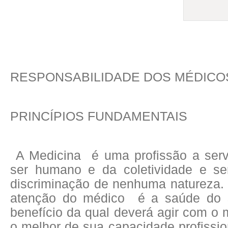
RESPONSABILIDADE DOS MÉDICO
PRINCÍPIOS FUNDAMENTAIS
A Medicina é uma profissão a ser
ser humano e da coletividade e se
discriminação de nenhuma natureza. 
atenção do médico é a saúde do 
benefício da qual deverá agir com o
o melhor de sua capacidade profissio