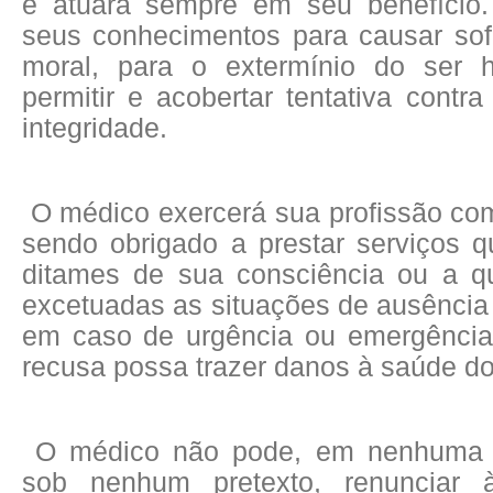
e atuará sempre em seu benefício. 
seus conhecimentos para causar sofr
moral, para o extermínio do ser
permitir e acobertar tentativa contr
integridade.
O médico exercerá sua profissão co
sendo obrigado a prestar serviços q
ditames de sua consciência ou a q
excetuadas as situações de ausência
em caso de urgência ou emergência
recusa possa trazer danos à saúde do
O médico não pode, em nenhuma c
sob nenhum pretexto, renunciar 