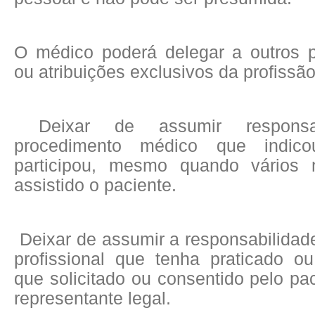
O médico poderá delegar a outros pr
ou atribuições exclusivos da profissã
Deixar de assumir responsa
procedimento médico que indi
participou, mesmo quando vários
assistido o paciente.
Deixar de assumir a responsabilidad
profissional que tenha praticado ou
que solicitado ou consentido pelo pa
representante legal.