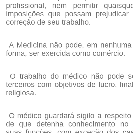
profissional, nem permitir quaisqu
imposições que possam prejudicar 
correção de seu trabalho.
A Medicina não pode, em nenhuma 
forma, ser exercida como comércio.
O trabalho do médico não pode se
terceiros com objetivos de lucro, fina
religiosa.
O médico guardará sigilo a respeit
de que detenha conhecimento no
suas funções, com exceção dos cas