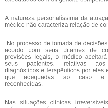
A natureza personalíssima da atuaçã
médico não caracteriza relação de c
No processo de tomada de decisões 
acordo com seus ditames de co
previsões legais, o médico aceitar
seus pacientes, relativas aos
diagnósticos e terapêuticos por eles
que adequadas ao caso e ci
reconhecidas.
Nas situações clínicas irreversívei