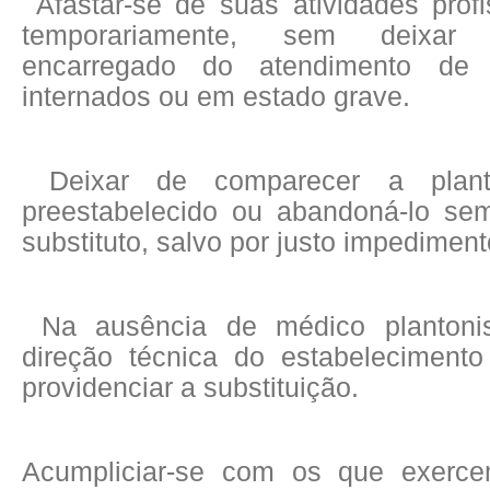
Afastar-se de suas atividades prof
temporariamente, sem deixar
encarregado do atendimento de 
internados ou em estado grave.
Deixar de comparecer a plan
preestabelecido ou abandoná-lo se
substituto, salvo por justo impediment
Na ausência de médico plantonist
direção técnica do estabeleciment
providenciar a substituição.
Acumpliciar-se com os que exerce