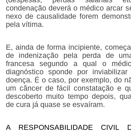
condenação deverá o médico arcar se
nexo de causalidade forem demonst
pela vítima.
E, ainda de forma incipiente, começ
de indenização pela perda de uma
francesa segundo a qual o médic
diagnóstico sponde por inviabiliz
doença. É o caso, por exemplo, do n
um câncer de fácil constatação e 
descoberto muito tempo depois, qu
de cura já quase se esvaíram.
A RESPONSABILIDADE CIVIL 