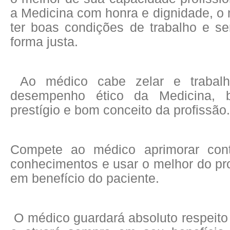
a Medicina com honra e dignidade, o
ter boas condições de trabalho e s
forma justa.
Ao médico cabe zelar e trabalha
desempenho ético da Medicina,
prestígio e bom conceito da profissão.
Compete ao médico aprimorar con
conhecimentos e usar o melhor do pro
em benefício do paciente.
O médico guardará absoluto respeito