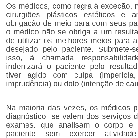
Os médicos, como regra à exceção, 
cirurgiões plásticos estéticos e a
obrigação de meio para com seus pac
o médico não se obriga a um resulta
de utilizar os melhores meios para at
desejado pelo paciente. Submete-s
isso, à chamada responsabilidad
indenizará o paciente pelo resulta
tiver agido com culpa (imperícia,
imprudência) ou dolo (intenção de cau
Na maioria das vezes, os médicos 
diagnóstico
se valem dos serviços d
exames, que analisam o corpo e 
paciente sem exercer ativida