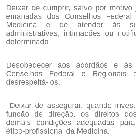
Deixar de cumprir, salvo por motivo
emanadas dos Conselhos Federal 
Medicina e de atender às sua
administrativas, intimações ou noti
determinado
Desobedecer aos acórdãos e às 
Conselhos Federal e Regionais 
desrespeitá-los.
Deixar de assegurar, quando inves
função de direção, os direitos d
demais condições adequadas par
ético-profissional da Medicina.