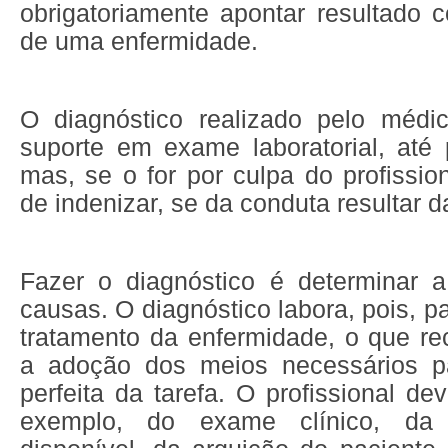
obrigatoriamente apontar resultado 
de uma enfermidade.
O diagnóstico realizado pelo méd
suporte em exame laboratorial, até 
mas, se o for por culpa do profissio
de indenizar, se da conduta resultar 
Fazer o diagnóstico é determinar 
causas. O diagnóstico labora, pois, p
tratamento da enfermidade, o que r
a adoção dos meios necessários pa
perfeita da tarefa. O profissional de
exemplo, do exame clínico, da 