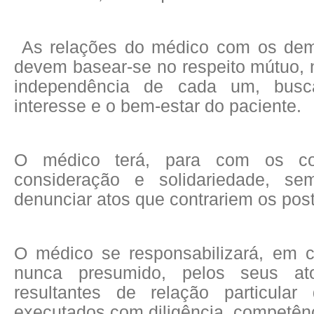
As relações do médico com os dema
devem basear-se no respeito mútuo, 
independência de cada um, bus
interesse e o bem-estar do paciente.
O médico terá, para com os cole
consideração e solidariedade, s
denunciar atos que contrariem os post
O médico se responsabilizará, em c
nunca presumido, pelos seus atos
resultantes de relação particular
executados com diligência, competênc