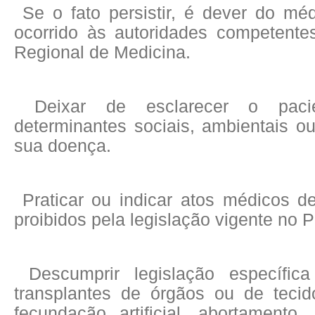
Se o fato persistir, é dever do mé
ocorrido às autoridades competent
Regional de Medicina.
Deixar de esclarecer o paci
determinantes sociais, ambientais ou
sua doença.
Praticar ou indicar atos médicos d
proibidos pela legislação vigente no P
Descumprir legislação específi
transplantes de órgãos ou de tecido
fecundação artificial, abortamento