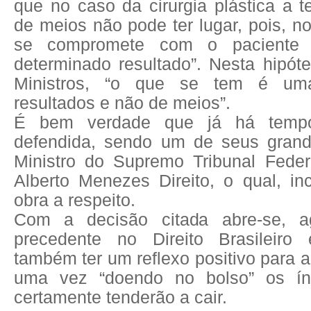
que no caso da cirurgia plástica a 
de meios não pode ter lugar, pois, n
se compromete com o paciente
determinado resultado”. Nesta hipót
Ministros, “o que se tem é um
resultados e não de meios”.
É bem verdade que já há temp
defendida, sendo um de seus grand
Ministro do Supremo Tribunal Fede
Alberto Menezes Direito, o qual, in
obra a respeito.
Com a decisão citada abre-se, ag
precedente no Direito Brasileiro
também ter um reflexo positivo para a
uma vez “doendo no bolso” os ín
certamente tenderão a cair.