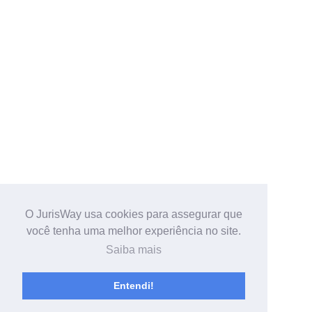
O JurisWay usa cookies para assegurar que
você tenha uma melhor experiência no site.
Saiba mais
Entendi!