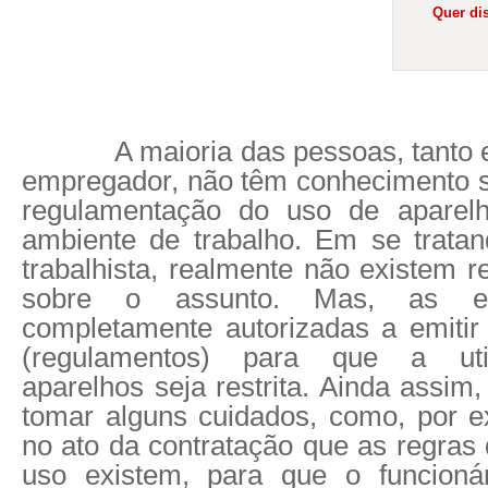
Quer dis
A maioria das pessoas, tanto 
empregador, não têm conhecimento su
regulamentação do uso de aparelh
ambiente de trabalho. Em se tratan
trabalhista, realmente não existem r
sobre o assunto. Mas, as e
completamente autorizadas a emitir
(regulamentos) para que a uti
aparelhos seja restrita. Ainda assi
tomar alguns cuidados, como, por e
no ato da contratação que as regras
uso existem, para que o funcioná