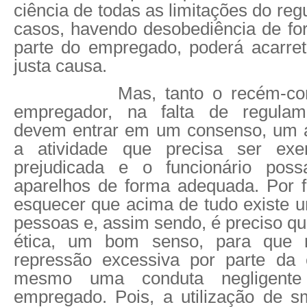
ciência de todas as limitações do re
casos, havendo desobediência de for
parte do empregado, poderá acarre
justa causa.
Mas, tanto o recém-contr
empregador, na falta de regulame
devem entrar em um consenso, um a
a atividade que precisa ser exe
prejudicada e o funcionário possa
aparelhos de forma adequada. Por 
esquecer que acima de tudo existe u
pessoas e, assim sendo, é preciso q
ética, um bom senso, para que 
repressão excessiva por parte d
mesmo uma conduta negligente
empregado. Pois, a utilização de 