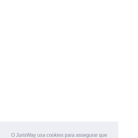
O JurisWay usa cookies para assegurar que