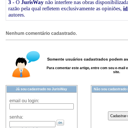
3 -
O
JurisWay
não interfere nas obras disponibilizad
razão pela qual refletem exclusivamente as opiniões,
id
autores.
Nenhum comentário cadastrado.
Somente usuários cadastrados podem ava
Para comentar este artigo, entre com seu e-mail 
site.
Já sou cadastrado no JurisWay
Não sou cadastrado
email ou login:
senha: