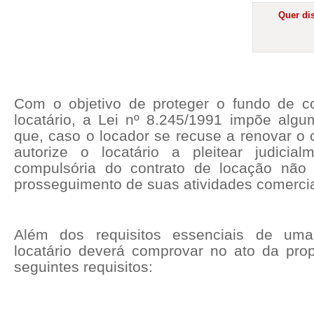
Quer dis
Com o objetivo de proteger o fundo de co
locatário, a Lei nº 8.245/1991 impõe alg
que, caso o locador se recuse a renovar o 
autorize o locatário a pleitear judicia
compulsória do contrato de locação não r
prosseguimento de suas atividades comercia
Além
dos requisitos essenciais de uma 
locatário deverá comprovar no ato da pro
seguintes requisitos: