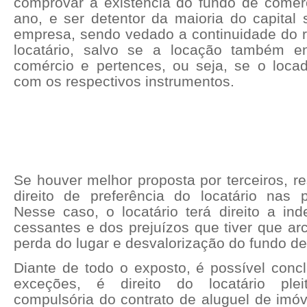
comprovar a existência do fundo de comér
ano, e ser detentor da maioria do capital 
empresa, sendo vedado a continuidade do 
locatário, salvo se a locação também e
comércio e pertences, ou seja, se o loca
com os respectivos instrumentos.
Se houver melhor proposta por terceiros, r
direito de preferência do locatário nas p
Nesse caso, o locatário terá direito a ind
cessantes e dos prejuízos que tiver que a
perda do lugar e desvalorização do fundo d
Diante de todo o exposto, é possível concl
exceções, é direito do locatário ple
compulsória do contrato de aluguel de imóv