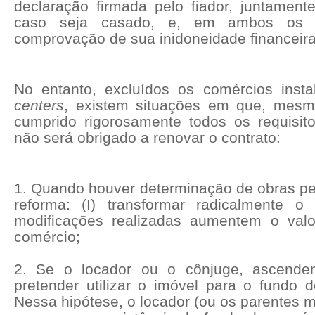
declaração firmada pelo fiador, juntamen
caso seja casado, e, em ambos os 
comprovação de sua inidoneidade financeira
No entanto, excluídos os comércios ins
centers
, existem situações em que, mesmo
cumprido rigorosamente todos os requisit
não será obrigado a renovar o contrato:
1. Quando houver determinação de obras pel
reforma: (I) transformar radicalmente o 
modificações realizadas aumentem o val
comércio;
2. Se o locador ou o cônjuge, ascende
pretender utilizar o imóvel para o fundo d
Nessa hipótese, o locador (ou os parentes 