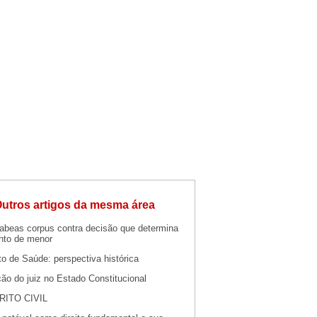
utros artigos da mesma área
abeas corpus contra decisão que determina
nto de menor
o de Saúde: perspectiva histórica
ão do juiz no Estado Constitucional
RITO CIVIL