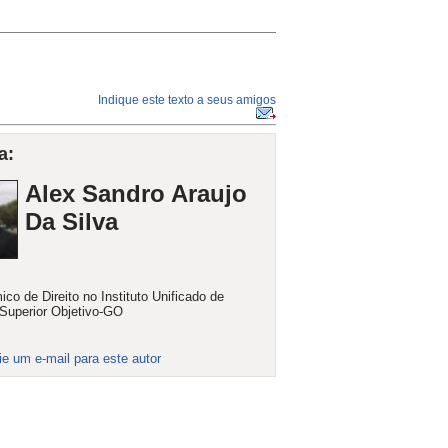
Indique este texto a seus amigos
a:
Alex Sandro Araujo
Da Silva
co de Direito no Instituto Unificado de
Superior Objetivo-GO
ie um e-mail para este autor