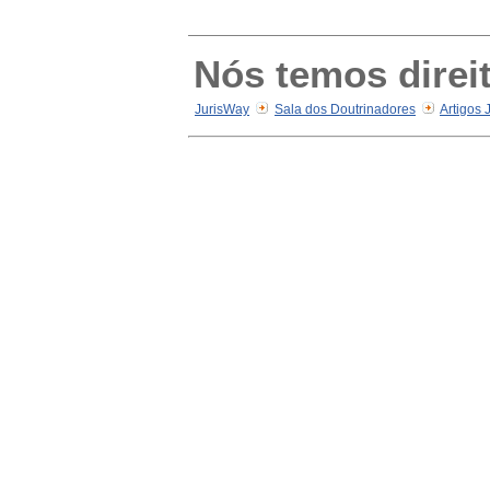
Nós temos direit
JurisWay
Sala dos Doutrinadores
Artigos 