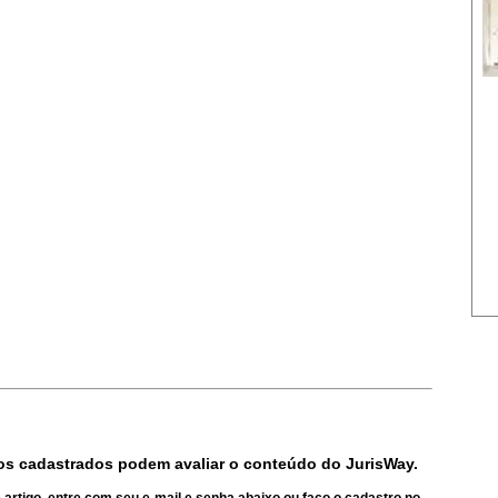
s cadastrados podem avaliar o conteúdo do JurisWay.