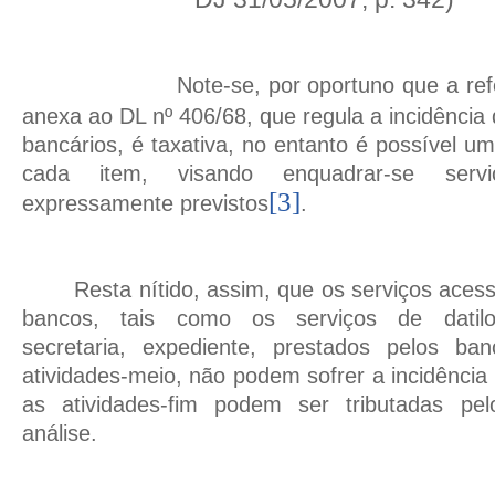
Note-se, por oportuno que a refe
anexa ao DL nº 406/68, que regula a incidência
bancários, é taxativa, no entanto é possível um
cada item, visando enquadrar-se servi
[3]
expressamente previstos
.
Resta nítido, assim, que os serviços aces
bancos, tais como os serviços de datilogr
secretaria, expediente, prestados pelos ba
atividades-meio, não podem sofrer a incidência
as atividades-fim podem ser tributadas pel
análise.