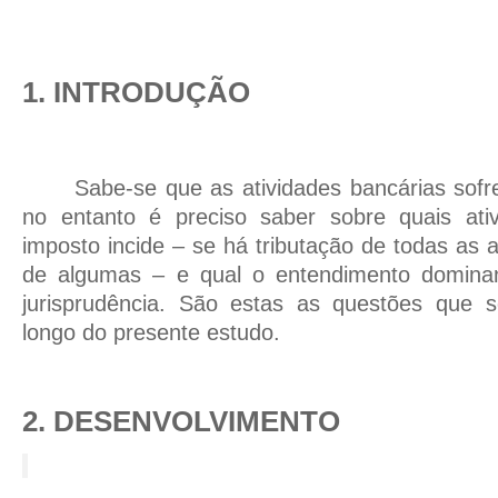
1. INTRODUÇÃO
Sabe-se que as atividades bancárias sofr
no entanto é preciso saber sobre quais ativ
imposto incide – se há tributação de todas as 
de algumas – e qual o entendimento dominan
jurisprudência. São estas as questões que 
longo do presente estudo.
2. DESENVOLVIMENTO