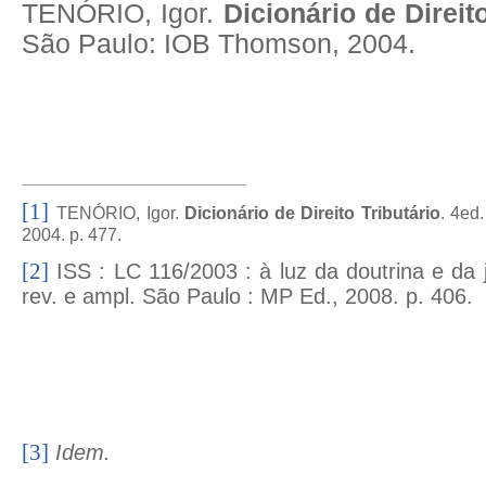
TENÓRIO, Igor.
Dicionário de Direit
São Paulo: IOB Thomson, 2004.
[1]
TENÓRIO, Igor.
Dicionário de Direito Tributário
. 4ed
2004. p. 477.
[2]
ISS : LC 116/2003 : à luz da doutrina e da j
rev. e ampl. São Paulo : MP Ed., 2008. p. 406.
[3]
Idem.