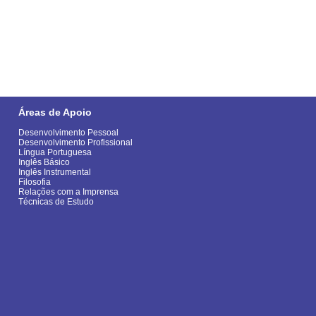
Áreas de Apoio
Desenvolvimento Pessoal
Desenvolvimento Profissional
Língua Portuguesa
Inglês Básico
Inglês Instrumental
Filosofia
Relações com a Imprensa
Técnicas de Estudo