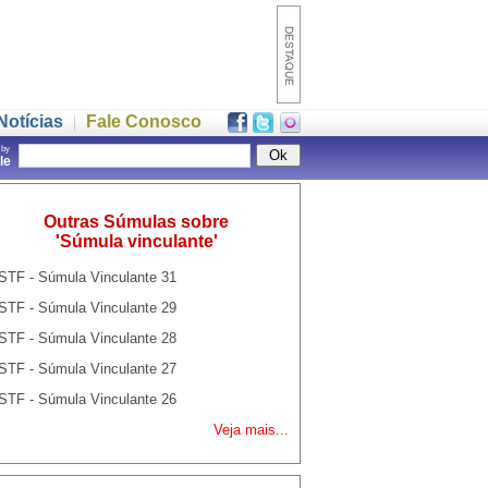
Notícias
Fale Conosco
 by
gle
Outras Súmulas sobre
'Súmula vinculante'
STF - Súmula Vinculante 31
STF - Súmula Vinculante 29
STF - Súmula Vinculante 28
STF - Súmula Vinculante 27
STF - Súmula Vinculante 26
Veja mais...