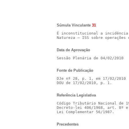
Súmula Vinculante
31
É inconstitucional a incidência
Natureza – ISS sobre operações 
Data de Aprovação
Sessão Plenária de 04/02/2010
Fonte de Publicação
DJe nº 28, p. 1, em 17/02/2010

DOU de 17/02/2010, p. 1.
Referência Legislativa
Código Tributário Nacional de 1
Decreto-lei 406/1968, art. 8º e 
Lei Complementar 56/1987.
Precedentes