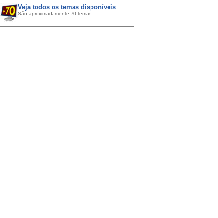
Veja todos os temas disponíveis
São aproximadamente 70 temas