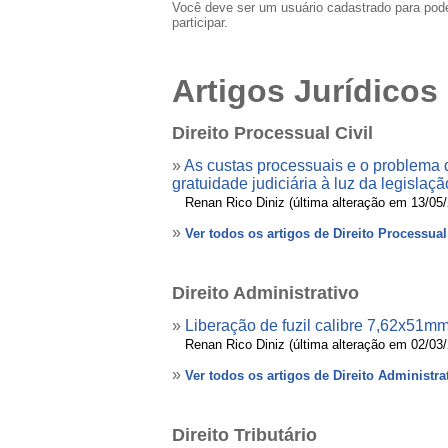
Você deve ser um usuário cadastrado para pod
participar.
Artigos Jurídicos
Direito Processual Civil
»
As custas processuais e o problema d
gratuidade judiciária à luz da legislaç
»
Renan Rico Diniz (última alteração em 13/05
»
Ver todos os artigos de Direito Processual
Direito Administrativo
»
Liberação de fuzil calibre 7,62x51mm 
»
Renan Rico Diniz (última alteração em 02/03
»
Ver todos os artigos de Direito Administra
Direito Tributário