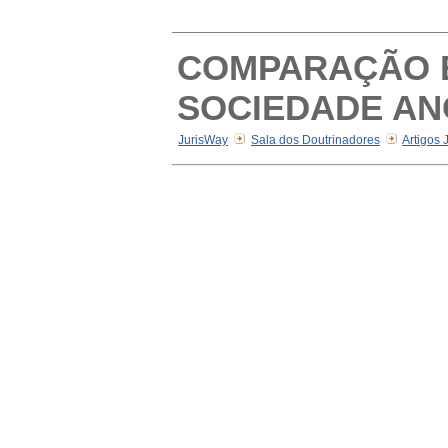
COMPARAÇÃO E
SOCIEDADE AN
JurisWay
Sala dos Doutrinadores
Artigos 