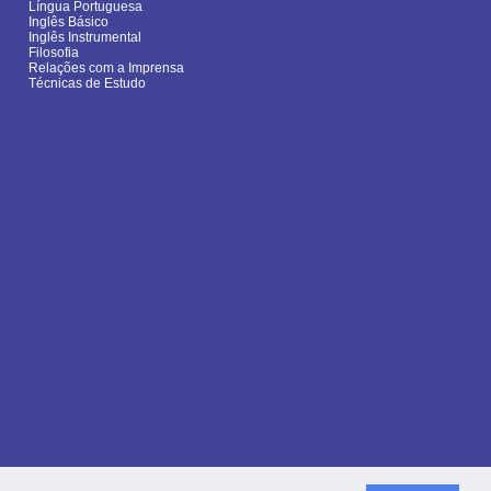
Língua Portuguesa
Inglês Básico
Inglês Instrumental
Filosofia
Relações com a Imprensa
Técnicas de Estudo