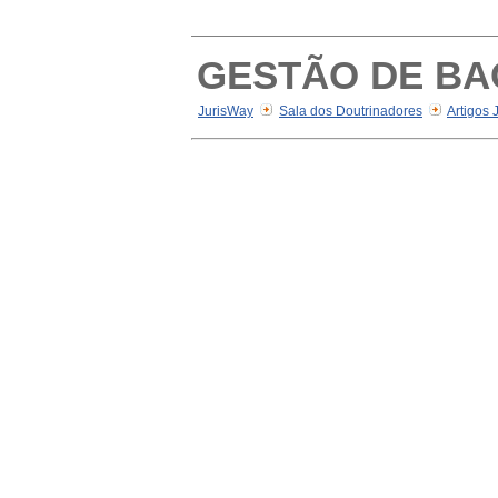
GESTÃO DE BA
JurisWay
Sala dos Doutrinadores
Artigos 