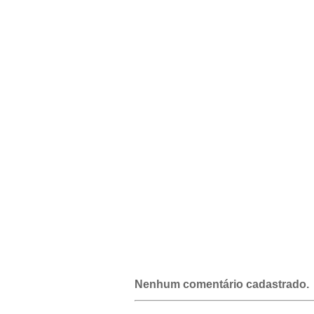
Nenhum comentário cadastrado.