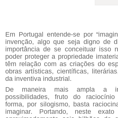
Em Portugal entende-se por “imagin
invenção, algo que seja digno de di
importância de se conceituar isso n
poder proteger a propriedade imateri
têm relação com as criações do esp
obras artísticas, científicas, literári
da inventiva industrial.
De maneira mais ampla a im
possibilidades, fruto do raciocín
forma, por silogismo, basta racioci
imaginar. Portando, neste exat