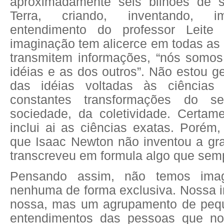
aproximadamente seis bilhões de s
Terra, criando, inventando, 
entendimento do professor Leite
imaginação tem alicerce em todas as
transmitem informações, “nós somos
idéias e as dos outros”. Não estou ge
das idéias voltadas às ciências 
constantes transformações do 
sociedade, da coletividade. Certa
inclui ai as ciências exatas. Porém,
que Isaac Newton não inventou a gr
transcreveu em formula algo que semp
Pensando assim, não temos imag
nenhuma de forma exclusiva. Nossa 
nossa, mas um agrupamento de pequ
entendimentos das pessoas que no