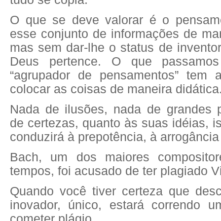
O que se deve valorar é o pensam
esse conjunto de informações de manei
mas sem dar-lhe o status de inventor,
Deus pertence. O que passamo
“agrupador de pensamentos” tem a
colocar as coisas de maneira didática
Nada de ilusões, nada de grandes 
de certezas, quanto às suas idéias, i
conduzirá à prepotência, à arrogância
Bach, um dos maiores compositor
tempos, foi acusado de ter plagiado Vi
Quando você tiver certeza que desc
inovador, único, estará correndo u
cometer plágio.